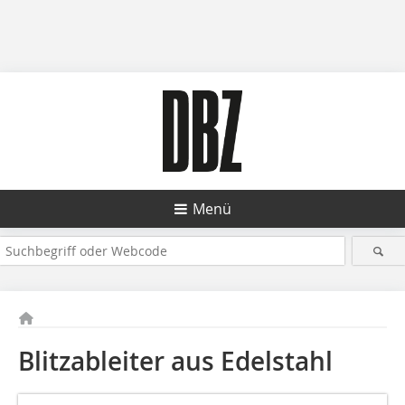
Menü
Blitzableiter aus Edelstahl