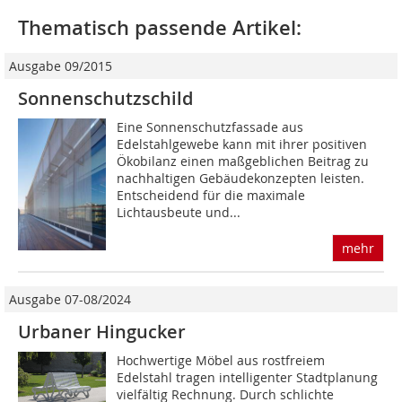
Thematisch passende Artikel:
Ausgabe 09/2015
Sonnenschutzschild
Eine Sonnenschutzfassade aus
Edelstahlgewebe kann mit ihrer positiven
Ökobilanz einen maßgeblichen Beitrag zu
nachhaltigen Gebäudekonzepten leisten.
Entscheidend für die maximale
Lichtausbeute und...
mehr
Ausgabe 07-08/2024
Urbaner Hingucker
Hochwertige Möbel aus rostfreiem
Edelstahl tragen intelligenter Stadtplanung
vielfältig Rechnung. Durch schlichte