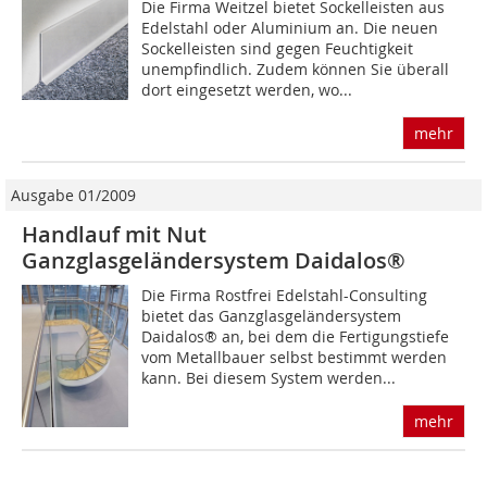
Die Firma Weitzel bietet Sockelleisten aus
Edelstahl oder Aluminium an. Die neuen
Sockelleisten sind gegen Feuchtigkeit
unempfindlich. Zudem können Sie überall
dort eingesetzt werden, wo...
mehr
Ausgabe 01/2009
Handlauf mit Nut
Ganzglasgeländersystem Daidalos®
Die Firma Rostfrei Edelstahl-Consulting
bietet das Ganzglasgeländersystem
Daidalos® an, bei dem die Fertigungstiefe
vom Metallbauer selbst bestimmt werden
kann. Bei diesem System werden...
mehr