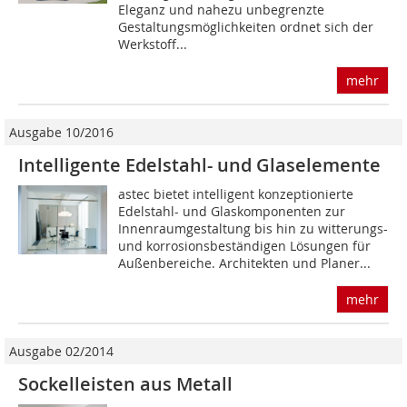
Eleganz und nahezu unbegrenzte
Gestaltungsmöglichkeiten ordnet sich der
Werkstoff...
mehr
Ausgabe 10/2016
Intelligente Edelstahl- und Glaselemente
astec bietet intelligent konzeptionierte
Edelstahl- und Glaskomponenten zur
Innenraumgestaltung bis hin zu witterungs-
und korrosionsbeständigen Lösungen für
Außenbereiche. Architekten und Planer...
mehr
Ausgabe 02/2014
Sockelleisten aus Metall