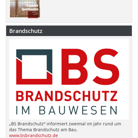
Brandschutz
„BS Brandschutz“ informiert zweimal im Jahr rund um
das Thema Brandschutz am Bau.
www.bsbrandschutz.de