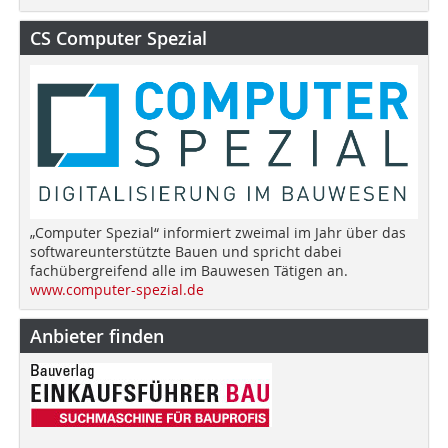
CS Computer Spezial
„Computer Spezial“ informiert zweimal im Jahr über das
softwareunterstützte Bauen und spricht dabei
fachübergreifend alle im Bauwesen Tätigen an.
www.computer-spezial.de
Anbieter finden