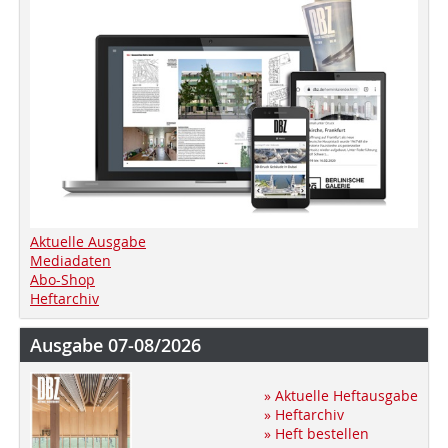
Aktuelle Ausgabe
Mediadaten
Abo-Shop
Heftarchiv
Ausgabe 07-08/2026
» Aktuelle Heftausgabe
» Heftarchiv
» Heft bestellen