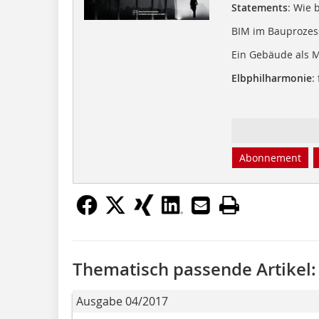
Statements
: Wie 
BIM im Bauprozes
Ein Gebäude als 
Elbphilharmonie
:
Abonnement
Thematisch passende Artikel:
Ausgabe 04/2017