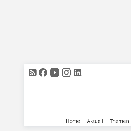
Home
Aktuell
Themen