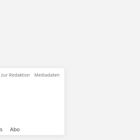
 zur Redaktion
Mediadaten
s
Abo