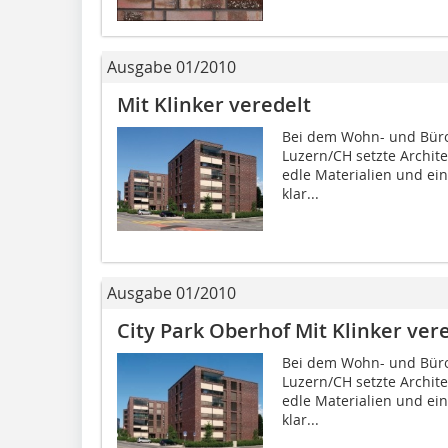
Ausgabe 01/2010
Mit Klinker veredelt
Bei dem Wohn- und Büro
Luzern/CH setzte Archite
edle Materialien und ein
klar...
Ausgabe 01/2010
City Park Oberhof Mit Klinker ver
Bei dem Wohn- und Büro
Luzern/CH setzte Archite
edle Materialien und ein
klar...