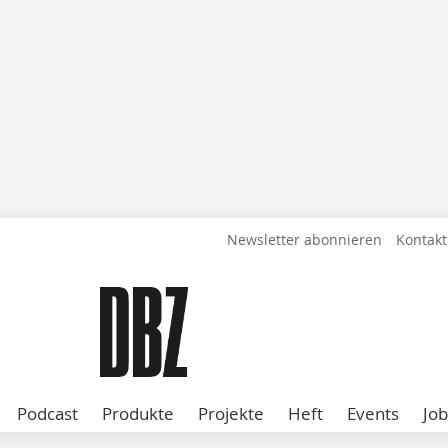
Newsletter abonnieren
Kontakt
Podcast
Produkte
Projekte
Heft
Events
Job