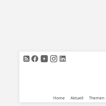
Home
Aktuell
Themen