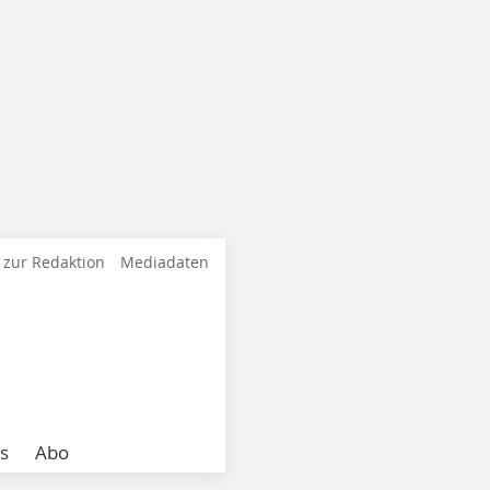
 zur Redaktion
Mediadaten
s
Abo