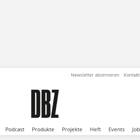
Newsletter abonnieren
Kontakt
Podcast
Produkte
Projekte
Heft
Events
Job