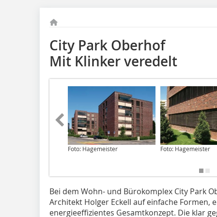
City Park Oberhof
Mit Klinker veredelt
Foto: Hagemeister
Foto: Hagemeister
Bei dem Wohn- und Bürokomplex City Park Ob
Architekt Holger Eckell auf einfache Formen, e
energieeffizientes Gesamtkonzept. Die klar ge