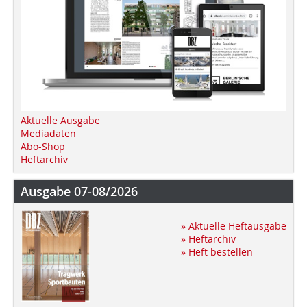
Aktuelle Ausgabe
Mediadaten
Abo-Shop
Heftarchiv
Ausgabe 07-08/2026
» Aktuelle Heftausgabe
» Heftarchiv
» Heft bestellen