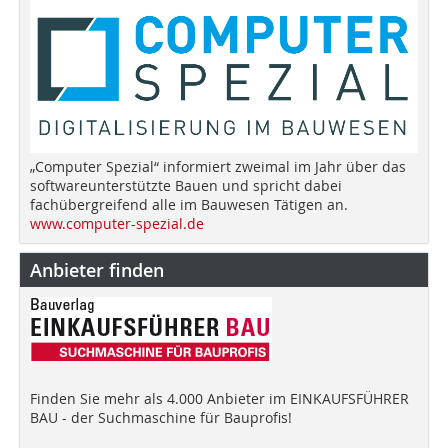
„Computer Spezial“ informiert zweimal im Jahr über das
softwareunterstützte Bauen und spricht dabei
fachübergreifend alle im Bauwesen Tätigen an.
www.computer-spezial.de
Anbieter finden
Finden Sie mehr als 4.000 Anbieter im EINKAUFSFÜHRER
BAU - der Suchmaschine für Bauprofis!