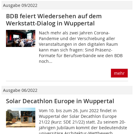
Ausgabe 09/2022
BDB feiert Wiedersehen auf dem
Werkstatt-Dialog in Wuppertal
Nach mehr als zwei Jahren Corona-
Pandemie und der Verschiebung aller
Veranstaltungen in den digitalen Raum
kann man sich fragen: Sind Präsenz-
Formate für Berufsverbände wie den BDB
noch...
mehr
Ausgabe 06/2022
Solar Decathlon Europe in Wuppertal
Vom 10. bis zum 26. Juni 2022 findet in
Wuppertal der Solar Decathlon Europe
21/22 (kurz: SDE 21/22) statt. Zu seinem 20-
jährigen Jubiläum kommt der bedeutendste
universitäre Architektur-Wettbewerb...