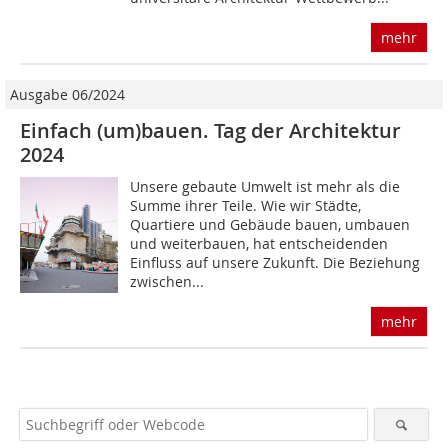
mehr
Ausgabe 06/2024
Einfach (um)bauen. Tag der Architektur
2024
Unsere gebaute Umwelt ist mehr als die
Summe ihrer Teile. Wie wir Städte,
Quartiere und Gebäude bauen, umbauen
und weiterbauen, hat entscheidenden
Einfluss auf unsere Zukunft. Die Beziehung
zwischen...
mehr