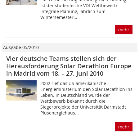
ist der studentische VDI-Wettbewerb
Integrale Planung, jährlich zum
Wintersemester...
mehr
Ausgabe 05/2010
Vier deutsche Teams stellen sich der
Herausforderung Solar Decathlon Europe
in Madrid vom 18. – 27. Juni 2010
2002 rief das US-amerikanische
Energieministerium den Solar Decathlon ins
Leben. In Deutschland wurde der
Wettbewerb bekannt durch die
Siegerprojekte der Universität Darm­stadt
Plusenergiehaus...
mehr