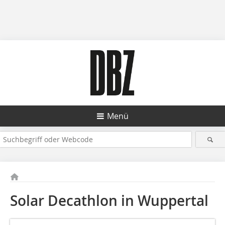
Menü
Solar Decathlon in Wuppertal