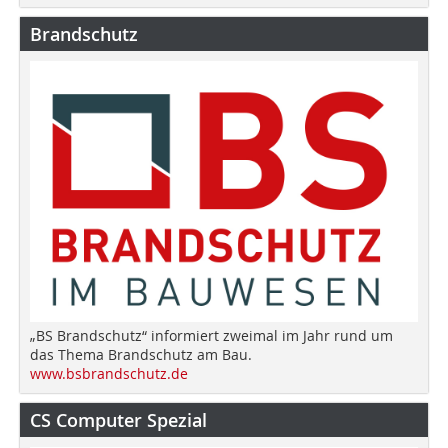
Brandschutz
„BS Brandschutz“ informiert zweimal im Jahr rund um
das Thema Brandschutz am Bau.
www.bsbrandschutz.de
CS Computer Spezial