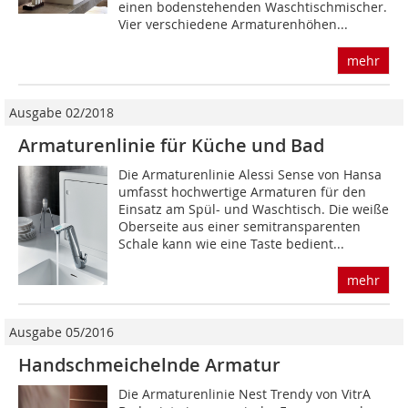
einen bodenstehenden Waschtischmischer.
Vier verschiedene Armaturenhöhen...
mehr
Ausgabe 02/2018
Armaturenlinie für Küche und Bad
Die Armaturenlinie Alessi Sense von Hansa
umfasst hochwertige Armaturen für den
Einsatz am Spül- und Waschtisch. Die weiße
Oberseite aus einer semitransparenten
Schale kann wie eine Taste bedient...
mehr
Ausgabe 05/2016
Handschmeichelnde Armatur
Die Armaturenlinie Nest Trendy von VitrA