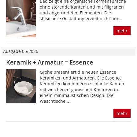
Bad zeigt eine organische Formensprache
ohne störende Kanten und mit filigranen
und abgerundeten Elementen. Die
stilsichere Gestaltung erzielt nicht nur...
mehr
Ausgabe 05/2026
Keramik + Armatur = Essence
Grohe präsentiert die neuen Essence
Keramiken und Armaturen. Die Essence
Keramiken kombinieren schlanke Kanten
mit weichen, organischen Konturen in
einem minimalistischen Design. Die
Waschtische...
mehr