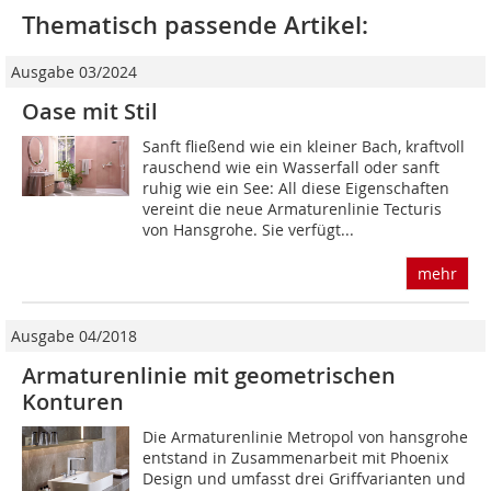
Thematisch passende Artikel:
Ausgabe 03/2024
Oase mit Stil
Sanft fließend wie ein kleiner Bach, kraftvoll
rauschend wie ein Wasserfall oder sanft
ruhig wie ein See: All diese Eigenschaften
vereint die neue Armaturenlinie Tecturis
von Hansgrohe. Sie verfügt...
mehr
Ausgabe 04/2018
Armaturenlinie mit geometrischen
Konturen
Die Armaturenlinie Metropol von hansgrohe
entstand in Zusammenarbeit mit Phoenix
Design und umfasst drei Griffvarianten und