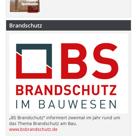
Brandschutz
„BS Brandschutz“ informiert zweimal im Jahr rund um
das Thema Brandschutz am Bau.
www.bsbrandschutz.de