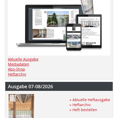
Aktuelle Ausgabe
Mediadaten
Abo-Shop
Heftarchiv
Ausgabe 07-08/2026
» Aktuelle Heftausgabe
» Heftarchiv
» Heft bestellen