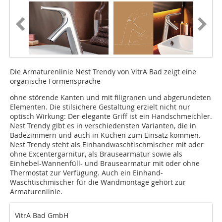
Die Armaturenlinie Nest Trendy von VitrA Bad zeigt eine
organische Formensprache
ohne störende Kanten und mit filigranen und abgerundeten
Elementen. Die stilsichere Gestaltung erzielt nicht nur
optisch Wirkung: Der elegante Griff ist ein Handschmeichler.
Nest Trendy gibt es in verschiedensten Varianten, die in
Badezimmern und auch in Küchen zum Einsatz kommen.
Nest Trendy steht als Einhandwaschtischmischer mit oder
ohne Excentergarnitur, als Brausearmatur sowie als
Einhebel-Wannenfüll- und Brausearmatur mit oder ohne
Thermostat zur Verfügung. Auch ein Einhand-
Waschtischmischer für die Wandmontage gehört zur
Armaturenlinie.
VitrA Bad GmbH