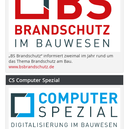
„BS Brandschutz“ informiert zweimal im Jahr rund um
das Thema Brandschutz am Bau.
www.bsbrandschutz.de
CS Computer Spezial