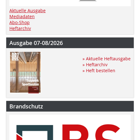
Aktuelle Ausgabe
Mediadaten
Abo-Shop
Heftarchiv
Ausgabe 07-08/2026
» Aktuelle Heftausgabe
» Heftarchiv
» Heft bestellen
Brandschutz