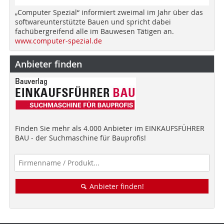
„Computer Spezial“ informiert zweimal im Jahr über das
softwareunterstützte Bauen und spricht dabei
fachübergreifend alle im Bauwesen Tätigen an.
www.computer-spezial.de
Anbieter finden
Finden Sie mehr als 4.000 Anbieter im EINKAUFSFÜHRER
BAU - der Suchmaschine für Bauprofis!
Anbieter finden!