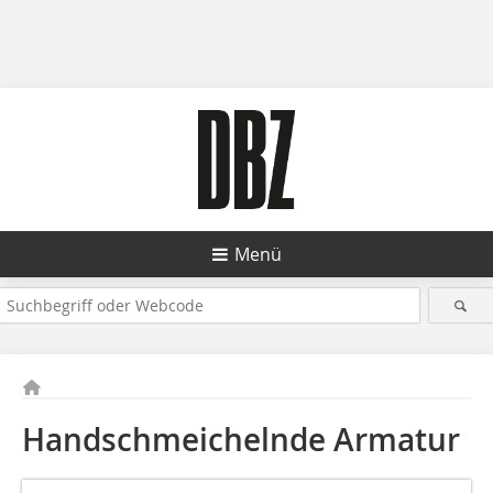
Menü
Handschmeichelnde Armatur