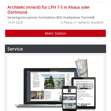
Architekt (m/w/d) für LPH 1-5 in Ahaus oder
Dortmund
farwickgrote partner Architekten BDA Stadtplaner PartmbB
14.07.2026
in Ahaus (+1 weiterer Standort)
Mehr Stellen
Service