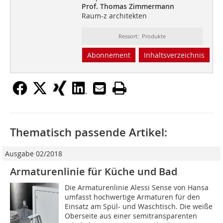
Prof. Thomas Zimmermann
Raum-z architekten
Ressort: Produkte
Abonnement
Inhaltsverzeichnis
Thematisch passende Artikel:
Ausgabe 02/2018
Armaturenlinie für Küche und Bad
Die Armaturenlinie Alessi Sense von Hansa
umfasst hochwertige Armaturen für den
Einsatz am Spül- und Waschtisch. Die weiße
Oberseite aus einer semitransparenten