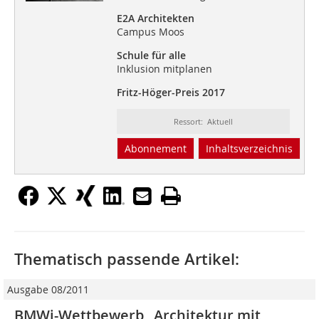
E2A Architekten
Campus Moos
Schule für alle
Inklusion mitplanen
Fritz-Höger-Preis 2017
Ressort: Aktuell
Abonnement
Inhaltsverzeichnis
Thematisch passende Artikel:
Ausgabe 08/2011
BMWi-Wettbewerb „Architektur mit