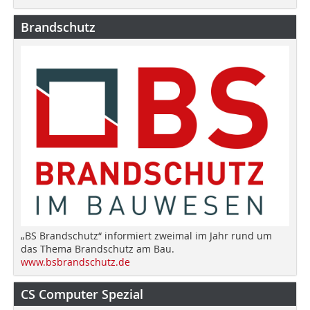
Brandschutz
„BS Brandschutz“ informiert zweimal im Jahr rund um
das Thema Brandschutz am Bau.
www.bsbrandschutz.de
CS Computer Spezial