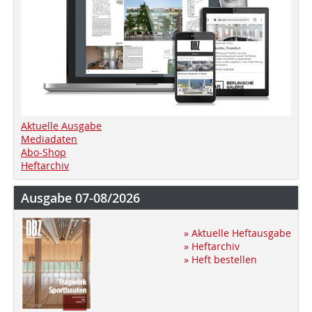
Aktuelle Ausgabe
Mediadaten
Abo-Shop
Heftarchiv
Ausgabe 07-08/2026
» Aktuelle Heftausgabe
» Heftarchiv
» Heft bestellen