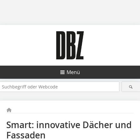
Menü
Smart: innovative Dächer und
Fassaden