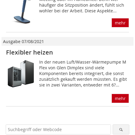
häufiger die Sitzposition ändert, fühlt sich
wohler bei der Arbeit. Diese Aspekte...
mehr
Ausgabe 07/08/2021
Flexibler heizen
In der neuen Luft/Wasser-Wärmepumpe M
Flex von Glen Dimplex sind viele
Komponenten bereits integriert, die sonst
zusätzlich gekauft werden müssten. Es gibt
sie in zwei Varianten, entweder mit 6?...
mehr