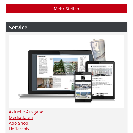
Mehr Stellen
Service
Aktuelle Ausgabe
Mediadaten
Abo-Shop
Heftarchiv