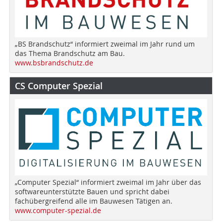
„BS Brandschutz“ informiert zweimal im Jahr rund um
das Thema Brandschutz am Bau.
www.bsbrandschutz.de
CS Computer Spezial
„Computer Spezial“ informiert zweimal im Jahr über das
softwareunterstützte Bauen und spricht dabei
fachübergreifend alle im Bauwesen Tätigen an.
www.computer-spezial.de