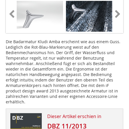
Die Badarmatur Kludi Amba erscheint wie aus einem Guss.
Lediglich die Rot-Blau-Markierung weist auf den
Bedienmechanismus hin. Der Griff, der Wasserfluss und
Temperatur regelt, ist nur während der Benutzung
wahrnehmbar. Anschließend fügt er sich als Bestandteil
wieder in die Gesamtform ein. Die Ergonomie ist der
natürlichen Handbewegung angepasst. Die Bedienung
erfolgt intuitiv, indem der Benutzer den oberen Teil des
Armaturenkörpers nach hinten öffnet. Die mit dem iF
product design award 2013 ausgezeichnete Armatur ist in
zahlrei­chen Varianten und einer eigenen Accessoire-Linie
erhältlich.
Dieser Artikel erschien in
DBZ 11/2013