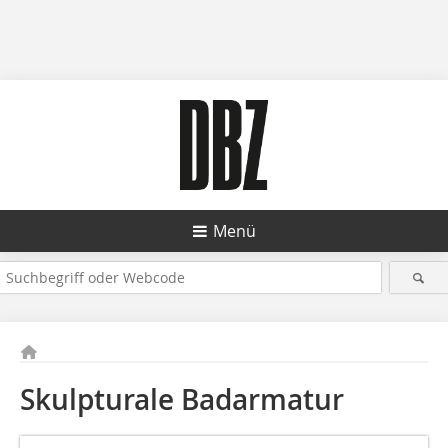
Menü
Skulpturale Badarmatur