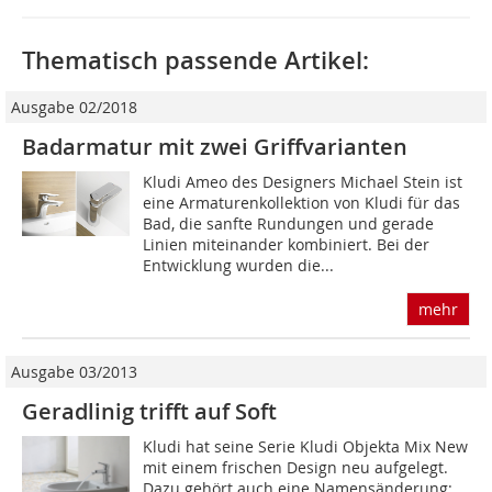
Thematisch passende Artikel:
Ausgabe 02/2018
Badarmatur mit zwei Griffvarianten
Kludi Ameo des Designers Michael Stein ist
eine Armaturenkollektion von Kludi für das
Bad, die sanfte Rundungen und gerade
Linien miteinander kombiniert. Bei der
Entwicklung wurden die...
mehr
Ausgabe 03/2013
Geradlinig trifft auf Soft
Kludi hat seine Serie Kludi Objekta Mix New
mit einem frischen Design neu aufgelegt.
Dazu gehört auch eine Namensänderung: