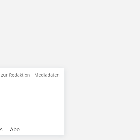
 zur Redaktion
Mediadaten
s
Abo