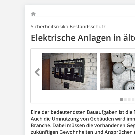
Sicherheitsrisiko Bestandsschutz
Elektrische Anlagen in ä
Eine der bedeutendsten Bauaufgaben ist die
Auch die Umnutzung von Gebäuden wird im
Branche. Dabei müssen die vorhandenen Geg
zukünftigen Gewohnheiten und Ansprüchen 