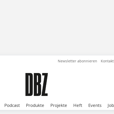
Newsletter abonnieren
Kontakt
Podcast
Produkte
Projekte
Heft
Events
Job