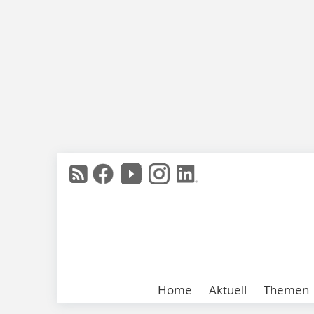
Home
Aktuell
Themen