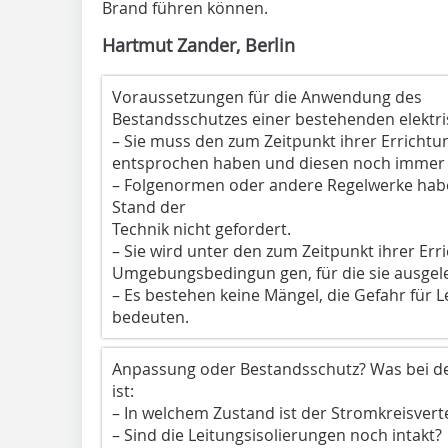
Brand führen können.
Hartmut Zander, Berlin
Voraussetzungen für die Anwendung des
Bestandsschutzes einer bestehenden elektri
– Sie muss den zum Zeitpunkt ihrer Erricht
entsprochen haben und diesen noch immer
– Folgenormen oder andere Regelwerke habe
Stand der
Technik nicht gefordert.
– Sie wird unter den zum Zeitpunkt ihrer Er
Umgebungsbedingun gen, für die sie ausgele
– Es bestehen keine Mängel, die Gefahr für 
bedeuten.
Anpassung oder Bestandsschutz? Was bei de
ist:
– In welchem Zustand ist der Stromkreisverte
– Sind die Leitungsisolierungen noch intakt?