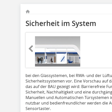
Sicherheit im System
bei den Glassystemen, bei RWA- und der Lüft
Sicherheitssystemen vor. Eine Vorschau auf
das auf der BAU gezeigt wird: Barrierefreie Funk
Sicherheit, Nachhaltigkeit und eine durchgäng
Manuellen und Automatischen Türsystemen i
nutzbar und bedienfreundlicher werden die 
Sensortaster.