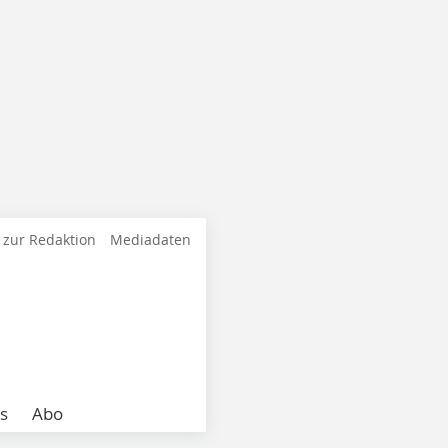
 zur Redaktion
Mediadaten
s
Abo