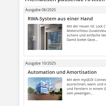
Ausgabe 06/2025
RWA-System aus einer Hand
Mit der neuen GC Lock C
Motorschloss-Zusatzsteu
sichere und einfache Ve
Damit bietet Geze...
Ausgabe 10/2025
Automation und Amortisation
Mit dem myGEZE Connecti
ausrechnen, wann und wi
und Fenstern in einem
vom jeweiligen...