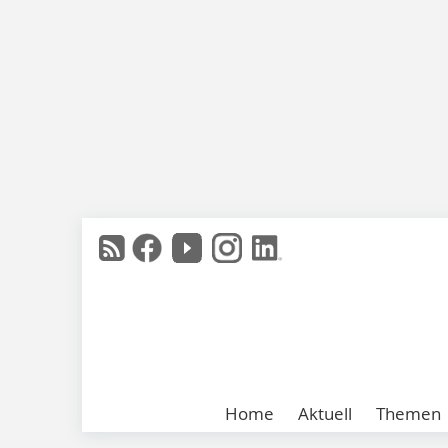
Home
Aktuell
Themen