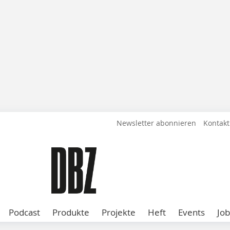
Newsletter abonnieren
Kontakt
Podcast
Produkte
Projekte
Heft
Events
Job