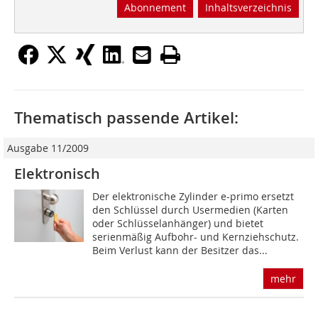
Abonnement
Inhaltsverzeichnis
Thematisch passende Artikel:
Ausgabe 11/2009
Elektronisch
Der elektronische Zylinder e-primo ersetzt
den Schlüssel durch Usermedien (Karten
oder Schlüsselanhänger) und bietet
serienmäßig Aufbohr- und Kernziehschutz.
Beim Verlust kann der Besitzer das...
mehr