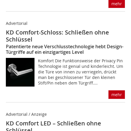
mehr
Advertorial
KD Comfort-Schloss: Schließen ohne
Schlüssel
Patentierte neue Verschlusstechnologie hebt Design-
Türgriffe auf ein einzigartiges Level
Komfort Die Funktionsweise der Privacy Pin
Technologie ist genial und kinderleicht. Um
die Türe von innen zu verriegeln, drückt
man bei geschlossener Tür den kleinen
Stift/Pin neben dem Türgriff....
mehr
Advertorial / Anzeige
KD Comfort LED – Schließen ohne
Schlüssel