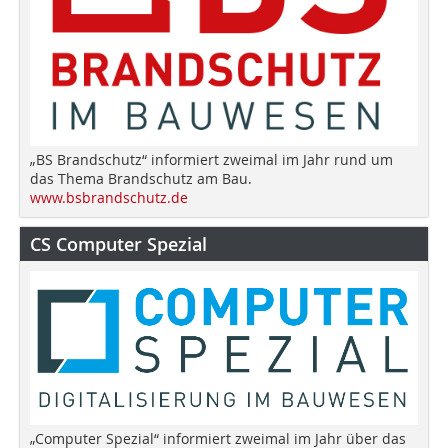
„BS Brandschutz“ informiert zweimal im Jahr rund um
das Thema Brandschutz am Bau.
www.bsbrandschutz.de
CS Computer Spezial
„Computer Spezial“ informiert zweimal im Jahr über das