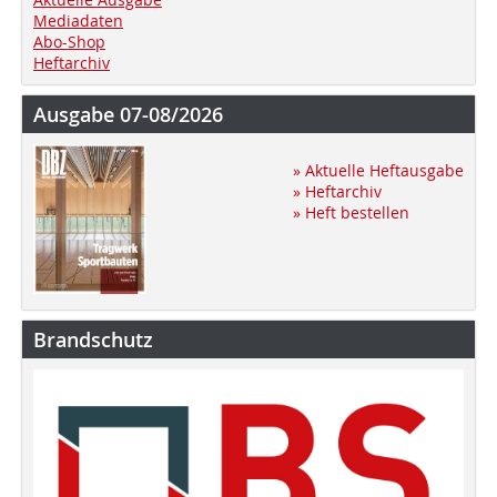
Mediadaten
Abo-Shop
Heftarchiv
Ausgabe 07-08/2026
» Aktuelle Heftausgabe
» Heftarchiv
» Heft bestellen
Brandschutz