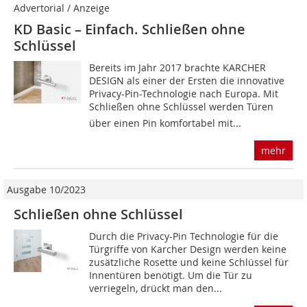
Advertorial / Anzeige
KD Basic – Einfach. Schließen ohne
Schlüssel
Bereits im Jahr 2017 brachte KARCHER
DESIGN als einer der Ersten die innovative
Privacy-Pin-Technologie nach Europa. Mit
Schließen ohne Schlüssel werden Türen
über einen Pin komfortabel mit...
mehr
Ausgabe 10/2023
Schließen ohne Schlüssel
Durch die Privacy-Pin Technologie für die
Türgriffe von Karcher Design werden keine
zusätzliche Rosette und keine Schlüssel für
Innentüren benötigt. Um die Tür zu
verriegeln, drückt man den...