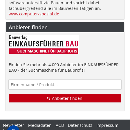
softwareunterstützte Bauen und spricht dabei
fachübergreifend alle im Bauwesen Tätigen an.
www.computer-spezial.de
Anbieter finden
Finden Sie mehr als 4.000 Anbieter im EINKAUFSFÜHRER
BAU - der Suchmaschine für Bauprofis!
Anbieter finden!
Newsletter
Mediadaten
AGB
Datenschutz
Impressum