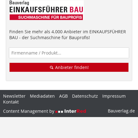
Finden Sie mehr als 4.000 Anbieter im EINKAUFSFÜHRER
BAU - der Suchmaschine für Bauprofis!
Anbieter finden!
Newsletter
Mediadaten
AGB
Datenschutz
Impressum
Kontakt
Bauverlag.de
Content Management by