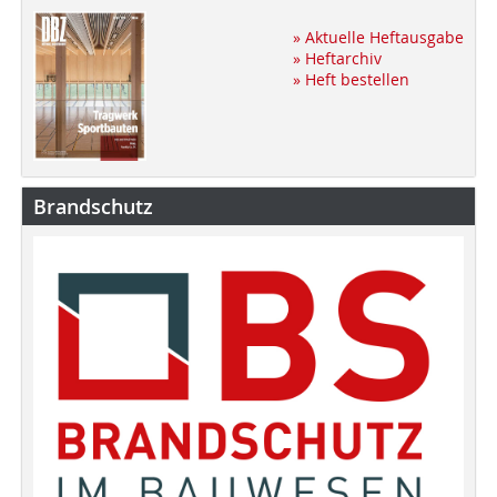
» Aktuelle Heftausgabe
» Heftarchiv
» Heft bestellen
Brandschutz