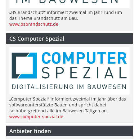
„BS Brandschutz“ informiert zweimal im Jahr rund um
das Thema Brandschutz am Bau.
www.bsbrandschutz.de
CS Computer Spezial
„Computer Spezial“ informiert zweimal im Jahr über das
softwareunterstützte Bauen und spricht dabei
fachübergreifend alle im Bauwesen Tätigen an.
www.computer-spezial.de
Anbieter finden