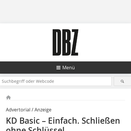
Menü
Advertorial / Anzeige
KD Basic – Einfach. Schließen
ohne Schlüssel