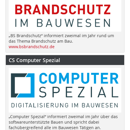
„BS Brandschutz“ informiert zweimal im Jahr rund um
das Thema Brandschutz am Bau.
www.bsbrandschutz.de
CS Computer Spezial
„Computer Spezial“ informiert zweimal im Jahr über das
softwareunterstützte Bauen und spricht dabei
fachübergreifend alle im Bauwesen Tätigen an.