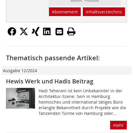
Ressort: Produkte
Abonnement
Inhaltsverzeichnis
Thematisch passende Artikel:
Ausgabe 12/2024
Hewis Werk und Hadis Beitrag
Hadi Teherani ist kein Unbekannter in der
Architektur-Szene. Sein in Hamburg
heimisches und international tätiges Büro
erlangte Bekanntheit durch Projekte wie die
Tanzenden Türme von Hamburg oder...
mehr