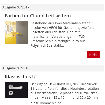
Ausgabe 03/2017
Farben für CI und Leitsystem
Bestehend aus zwei Materialien steht
bicolor von HEWI für Gestaltungsvielfalt.
Rosetten aus Edelstahl und mit
metallischen Veredelungen in PVD
umschließen ein farbiges Inlay aus
Polyamid. Edelstahl...
mehr
Ausgabe 03/2010
Klassisches U
Der eigene Hewi Klassiker, der Türdrücker
111, stand Pate für diese Neuinterpretation
aus Vierkantrohr. Geplant sind Türdrücker
in den Maßen 15 x 15 mm und 20 x 20 mm 
hinzu kommen eine...