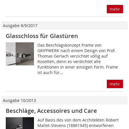
mehr
Ausgabe 8/9/2017
Glasschloss für Glastüren
Das Beschlagskonzept Frame von
GRIFFWERK nach einem Design von Prof.
Thomas Gerlach verzichtet völlig auf
Rosetten, denn es verdichtet alle
Funktionen in einer einzigen Form. Frame
ist auch für...
mehr
Ausgabe 10/2013
Beschläge, Accessoires und Care
Auf Basis des von dem Architekten Robert
Mallet-Stevens (18861945) entworfenen