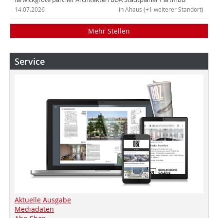
14.07.2026
in Ahaus (+1 weiterer Standort)
Mehr Stellen
Service
Aktuelle Ausgabe
Mediadaten