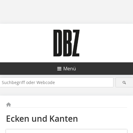
Menü
Ecken und Kanten