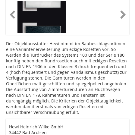
Der Objektausstatter Hewi nimmt im Baubeschlagsortiment
eine Variantenerweiterung um eckige Rosetten vor. So
werden die Türdrücker des Systems 100 und der Serie 180
künftig neben den Rundrosetten auch mit eckigen Rosetten
nach DIN EN 1906 in den Klassen 3 (hoch frequentiert) und
4 (hoch frequentiert und gegen Vandalismus geschützt) zur
Verfügung stehen. Die Garnituren werden in den
Oberflächen matt geschliffen und spiegelpoliert angeboten.
Die Ausstattung von Zimmertüren,Türen an Fluchtwegen
nach DIN EN 179, Rahmentüren und Fenstern ist
durchgängig möglich. Die Kriterien der Objekttauglichkeit
werden damit erstmals von eckigen Rosetten mit
unsichtbarer Verschraubung erfüllt.
Hewi Heinrich Wilke GmbH
34442 Bad Arolsen