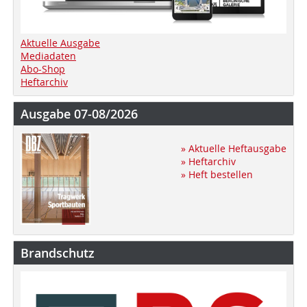
Aktuelle Ausgabe
Mediadaten
Abo-Shop
Heftarchiv
Ausgabe 07-08/2026
» Aktuelle Heftausgabe
» Heftarchiv
» Heft bestellen
Brandschutz