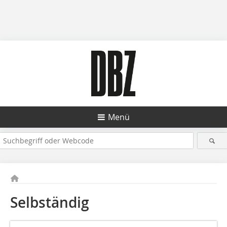
Menü
Selbständig