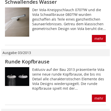
Schwallendes Wasser
Der Vola-Kneippschlauch 070??W und die
Vola Schwallbrause 080??W wurden
geschaffen als Teile eines ganzheitlichen
Saunaerlebnisses. Getreu dem klassischen
geometrischen Design von Vola beruht die...
mehr
Ausgabe 03/2013
Runde Kopfbrause
Exklusiv auf der Bau 2013 präsentierte Vola
seine neue runde Kopfbrause, die bis ins
Detail alle charakteristischen Elemente des
Vola Designs wiederspiegelt. Die runde
Kopfbrause spielt mit der...
mehr