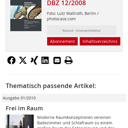
DBZ 12/2008
Foto: Lutz Wallroth, Berlin /
photocase.com
Ressort: Innenarchitektur
Abonnement
Inhaltsverzeichnis
Thematisch passende Artikel:
Ausgabe 01/2010
Frei im Raum
Moderne Raumkonzeptionen vereinen
Badezimmer und Schlafraum zu einem