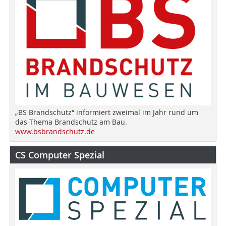
„BS Brandschutz“ informiert zweimal im Jahr rund um
das Thema Brandschutz am Bau.
www.bsbrandschutz.de
CS Computer Spezial