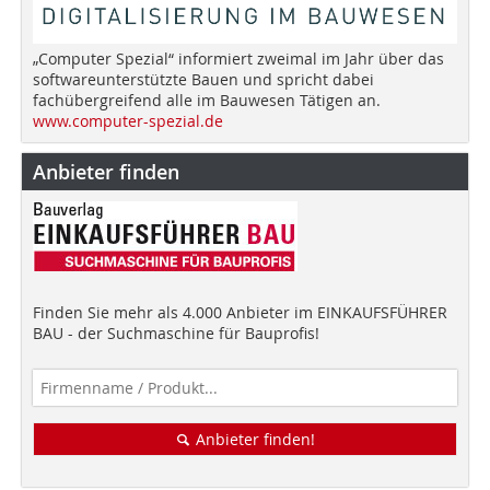
„Computer Spezial“ informiert zweimal im Jahr über das
softwareunterstützte Bauen und spricht dabei
fachübergreifend alle im Bauwesen Tätigen an.
www.computer-spezial.de
Anbieter finden
Finden Sie mehr als 4.000 Anbieter im EINKAUFSFÜHRER
BAU - der Suchmaschine für Bauprofis!
Anbieter finden!