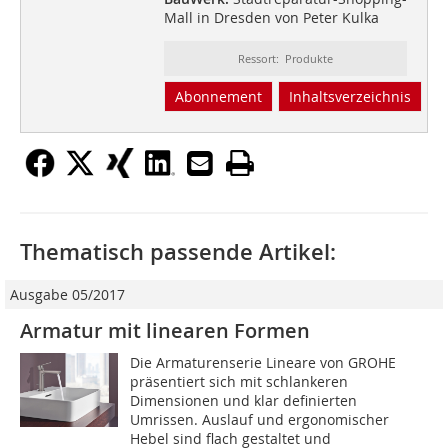
Mall in Dresden von Peter Kulka
Ressort: Produkte
Abonnement
Inhaltsverzeichnis
Thematisch passende Artikel:
Ausgabe 05/2017
Armatur mit linearen Formen
Die Armaturenserie Lineare von GROHE
präsentiert sich mit schlankeren
Dimensionen und klar definierten
Umrissen. Auslauf und ergonomischer
Hebel sind flach gestaltet und