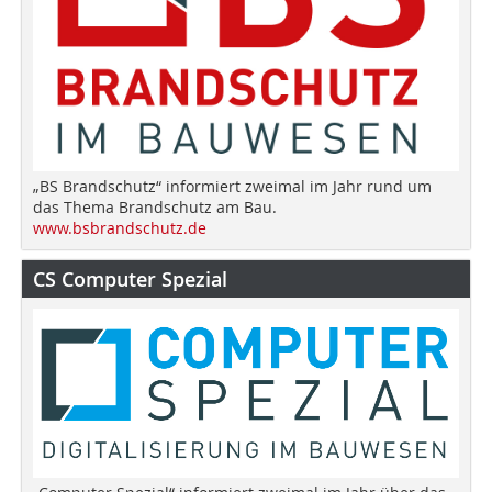
„BS Brandschutz“ informiert zweimal im Jahr rund um
das Thema Brandschutz am Bau.
www.bsbrandschutz.de
CS Computer Spezial