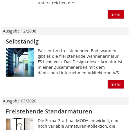
unterstreichen die...
mehr
Ausgabe 12/2008
Selbständig
Passend zu frei stehenden Badewannen
gibt es die frei stehende Wannenarmatur
FS1 von Vola. Das Design dieser Armatur ist
in einer Zusammenarbeit mit dem
dänischen Unternehmen Arkitekterne A/S...
mehr
Ausgabe 03/2020
Freistehende Standarmaturen
Die Firma Graff hat MOD+ entwickelt, eine
hoch variable Armaturen-Kollektion, die