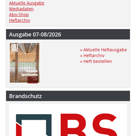
Aktuelle Ausgabe
Mediadaten
Abo-Shop
Heftarchiv
Ausgabe 07-08/2026
» Aktuelle Heftausgabe
» Heftarchiv
» Heft bestellen
Brandschutz