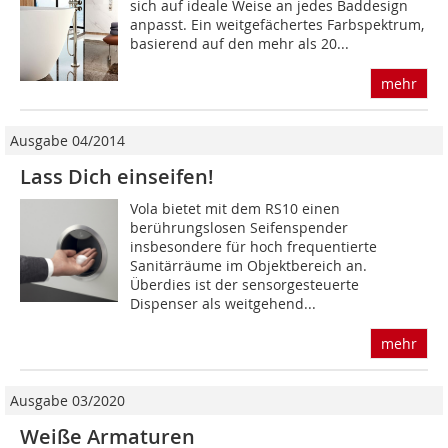
sich auf ideale Weise an jedes Baddesign
anpasst. Ein weitgefächertes Farbspektrum,
basierend auf den mehr als 20...
mehr
Ausgabe 04/2014
Lass Dich einseifen!
Vola bietet mit dem RS10 einen
berührungslosen Seifenspender
insbesondere für hoch frequentierte
Sanitärräume im Objektbereich an.
Überdies ist der sensorgesteuerte
Dispenser als weitgehend...
mehr
Ausgabe 03/2020
Weiße Armaturen