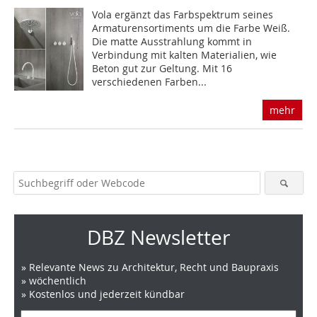
Vola ergänzt das Farbspektrum seines
Armaturensortiments um die Farbe Weiß.
Die matte Ausstrahlung kommt in
Verbindung mit kalten Materialien, wie
Beton gut zur Geltung. Mit 16
verschiedenen Farben...
mehr
DBZ Newsletter
» Relevante News zu Architektur, Recht und Baupraxis
» wöchentlich
» Kostenlos und jederzeit kündbar