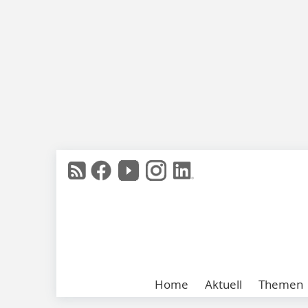
Home
Aktuell
Themen