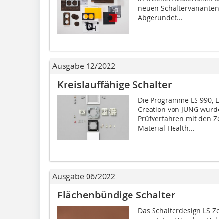
neuen Schaltervarianten
Abgerundet...
Ausgabe 12/2022
Kreislauffähige Schalter
Die Programme LS 990, L
Creation von JUNG wurd
Prüfverfahren mit den Ze
Material Health...
Ausgabe 06/2022
Flächenbündige Schalter
Das Schalterdesign LS Z