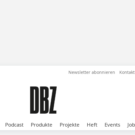
Newsletter abonnieren
Kontakt
Podcast
Produkte
Projekte
Heft
Events
Job