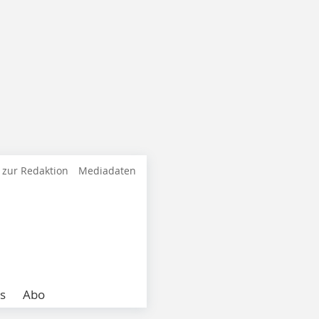
 zur Redaktion
Mediadaten
s
Abo