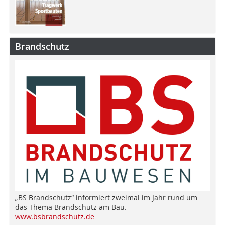
Brandschutz
„BS Brandschutz“ informiert zweimal im Jahr rund um
das Thema Brandschutz am Bau.
www.bsbrandschutz.de