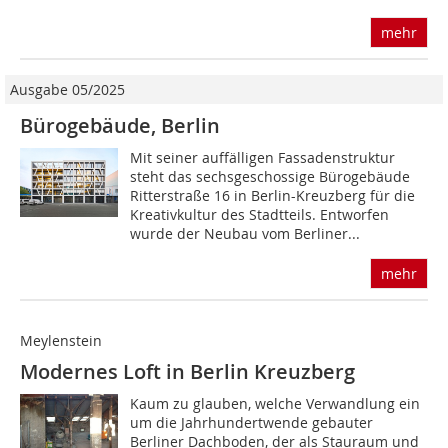
mehr
Ausgabe 05/2025
Bürogebäude, Berlin
Mit seiner auffälligen Fassadenstruktur
steht das sechsgeschossige Bürogebäude
Ritterstraße 16 in Berlin-Kreuzberg für die
Kreativkultur des Stadtteils. Entworfen
wurde der Neubau vom Berliner...
mehr
Meylenstein
Modernes Loft in Berlin Kreuzberg
Kaum zu glauben, welche Verwandlung ein
um die Jahrhundertwende gebauter
Berliner Dachboden, der als Stauraum und