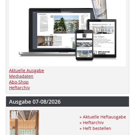
Aktuelle Ausgabe
Mediadaten
Abo-Shop
Heftarchiv
Ausgabe 07-08/2026
» Aktuelle Heftausgabe
» Heftarchiv
» Heft bestellen