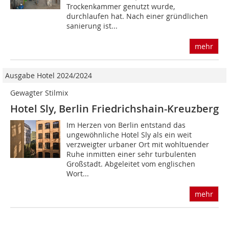
Trockenkammer genutzt wurde,
durchlaufen hat. Nach einer gründlichen
sanierung ist...
mehr
Ausgabe Hotel 2024/2024
Gewagter Stilmix
Hotel Sly, Berlin Friedrichshain-Kreuzberg
Im Herzen von Berlin entstand das
ungewöhnliche Hotel Sly als ein weit
verzweigter urbaner Ort mit wohltuender
Ruhe inmitten einer sehr turbulenten
Großstadt. Abgeleitet vom englischen
Wort...
mehr