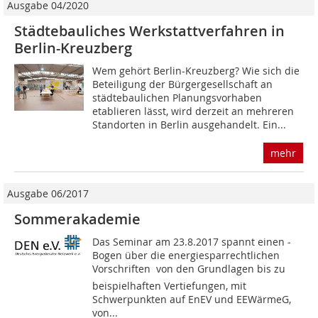
Ausgabe 04/2020
Städtebauliches Werkstattverfahren in
Berlin-Kreuzberg
Wem gehört Berlin-Kreuzberg? Wie sich die
Beteiligung der Bürgergesellschaft an
städtebaulichen Planungsvorhaben
etablieren lässt, wird derzeit an mehreren
Standorten in Berlin ausgehandelt. Ein...
mehr
Ausgabe 06/2017
Sommerakademie
Das Seminar am 23.8.2017 spannt einen ­
Bogen über die energiesparrechtlichen
Vorschriften  von den Grundlagen bis zu
beispielhaften Vertiefungen, mit
Schwerpunkten auf EnEV und EEWärmeG,
von...