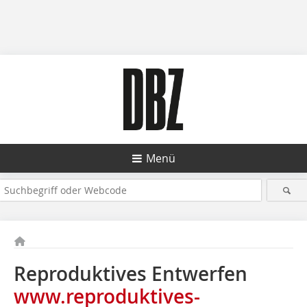
Menü
Reproduktives Entwerfen
www.reproduktives-