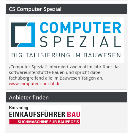
CS Computer Spezial
„Computer Spezial“ informiert zweimal im Jahr über das
softwareunterstützte Bauen und spricht dabei
fachübergreifend alle im Bauwesen Tätigen an.
www.computer-spezial.de
Anbieter finden