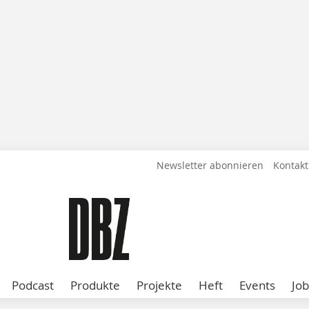
Newsletter abonnieren
Kontakt
Podcast
Produkte
Projekte
Heft
Events
Job