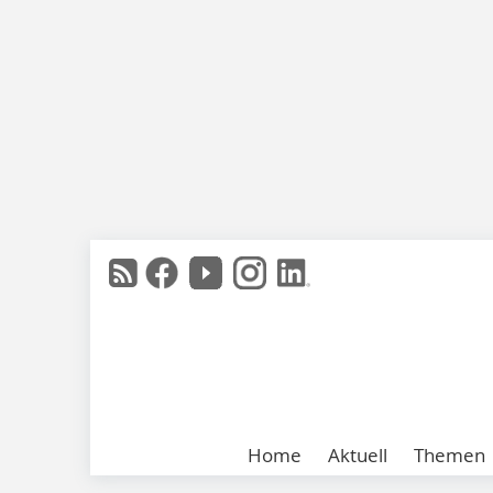
Home
Aktuell
Themen