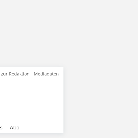
 zur Redaktion
Mediadaten
s
Abo