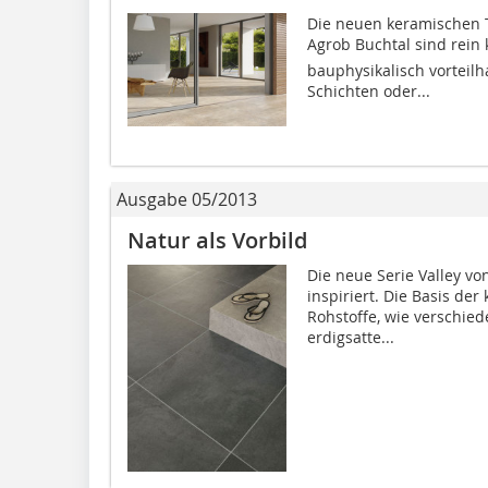
Die neuen keramischen T
Agrob Buchtal sind rein 
bauphysikalisch vorteilh
Schichten oder...
Ausgabe 05/2013
Natur als Vorbild
Die neue Serie Valley v
inspiriert. Die Basis der
Rohstoffe, wie verschie
erdigsatte...