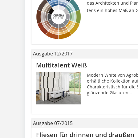
das Architekten und Plan
tens ein hohes Maß an Ge
Ausgabe 12/2017
Multitalent Weiß
Modern White von Agrob 
erhältliche Kollektion au
Charakteristisch für die 
glänzende Glasuren...
Ausgabe 07/2015
Fliesen für drinnen und draußen