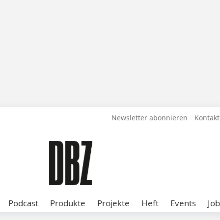
Newsletter abonnieren
Kontakt
Podcast
Produkte
Projekte
Heft
Events
Job