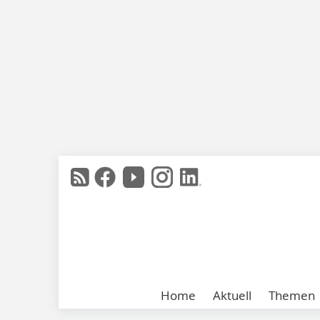
Home
Aktuell
Themen