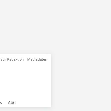
 zur Redaktion
Mediadaten
s
Abo