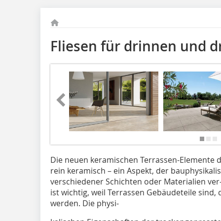
Fliesen für drinnen und 
Die neuen keramischen Terrassen-Elemente de
rein keramisch – ein Aspekt, der bauphysikalis
verschiedener Schichten oder Materialien ver
ist wichtig, weil Terrassen Gebäudeteile sind
werden. Die physi-