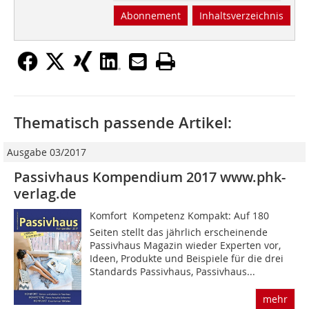
Abonnement
Inhaltsverzeichnis
Thematisch passende Artikel:
Ausgabe 03/2017
Passivhaus Kompendium 2017 www.phk-
verlag.de
Komfort  Kompetenz Kompakt: Auf 180
Seiten stellt das jährlich erscheinende
Passivhaus Magazin wieder Experten vor,
Ideen, Produkte und Beispiele für die drei
Standards Passivhaus, Passivhaus...
mehr