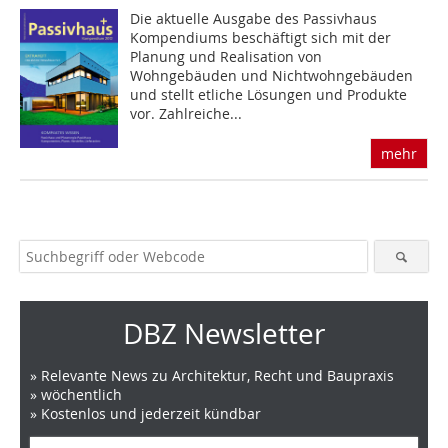
Die aktuelle Ausgabe des Passivhaus
Kompendiums beschäftigt sich mit der
Planung und Realisation von
Wohngebäuden und Nichtwohngebäuden
und stellt etliche Lösungen und Produkte
vor. Zahlreiche...
mehr
DBZ Newsletter
» Relevante News zu Architektur, Recht und Baupraxis
» wöchentlich
» Kostenlos und jederzeit kündbar