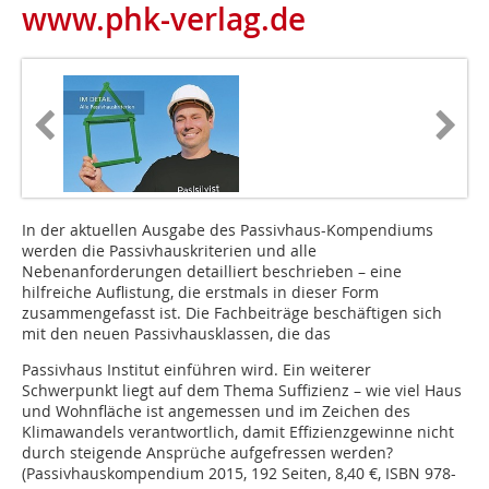
www.phk-verlag.de
In der aktuellen Ausgabe des Passivhaus-Kompendiums
werden die Passivhauskriterien und alle
Nebenanforderungen detailliert beschrieben – eine
hilfreiche Auflistung, die erstmals in dieser Form
zusammengefasst ist. Die Fachbeiträge beschäftigen sich
mit den neuen Passivhausklassen, die das
Passivhaus Institut einführen wird. Ein weiterer
Schwerpunkt liegt auf dem Thema Suffizienz – wie viel Haus
und Wohnfläche ist angemessen und im Zeichen des
Klimawandels verantwortlich, damit Effizienzgewinne nicht
durch steigende Ansprüche aufgefressen werden?
(Passivhauskompendium 2015, 192 Seiten, 8,40 €, ISBN 978-