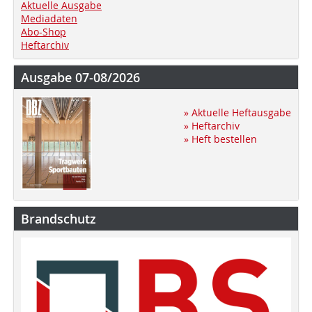
Aktuelle Ausgabe
Mediadaten
Abo-Shop
Heftarchiv
Ausgabe 07-08/2026
» Aktuelle Heftausgabe
» Heftarchiv
» Heft bestellen
Brandschutz