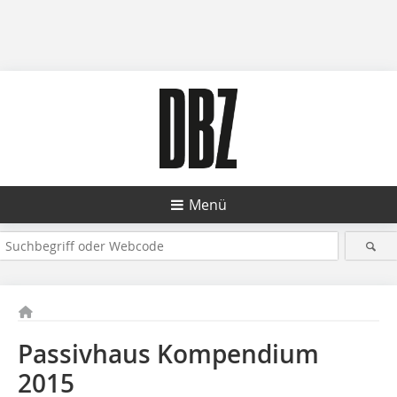
Menü
Passivhaus Kompendium
2015