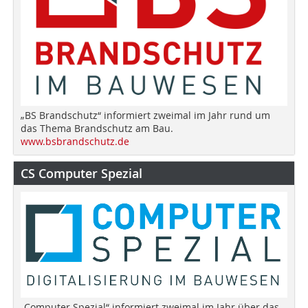
„BS Brandschutz“ informiert zweimal im Jahr rund um
das Thema Brandschutz am Bau.
www.bsbrandschutz.de
CS Computer Spezial
„Computer Spezial“ informiert zweimal im Jahr über das