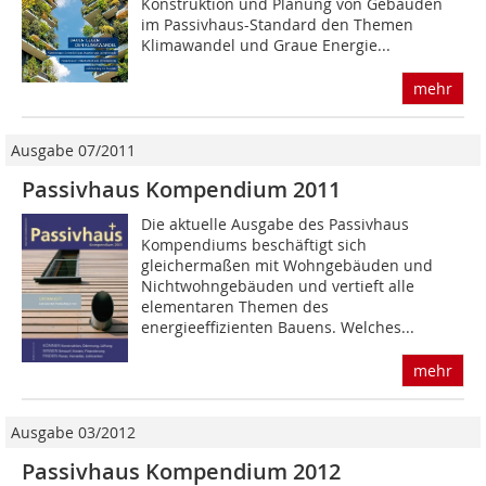
Konstruktion und Planung von Gebäuden
im Passivhaus-Standard den Themen
Klimawandel und Graue Energie...
mehr
Ausgabe 07/2011
Passivhaus Kompendium 2011
Die aktuelle Ausgabe des Passivhaus
Kompendiums beschäftigt sich
gleichermaßen mit Wohngebäuden und
Nichtwohngebäuden und vertieft alle
elementaren Themen des
energieeffizienten Bauens. Welches...
mehr
Ausgabe 03/2012
Passivhaus Kompendium 2012