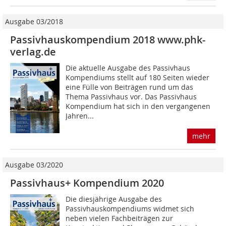
Ausgabe 03/2018
Passivhauskompendium 2018 www.phk-
verlag.de
Die aktuelle Ausgabe des Passivhaus
Kompendiums stellt auf 180 Seiten wieder
eine Fülle von Beiträgen rund um das
Thema Passivhaus vor. Das Passivhaus
Kompendium hat sich in den vergangenen
Jahren...
mehr
Ausgabe 03/2020
Passivhaus+ Kompendium 2020
Die diesjährige Ausgabe des
Passivhauskompendiums widmet sich
neben vielen Fachbeiträgen zur