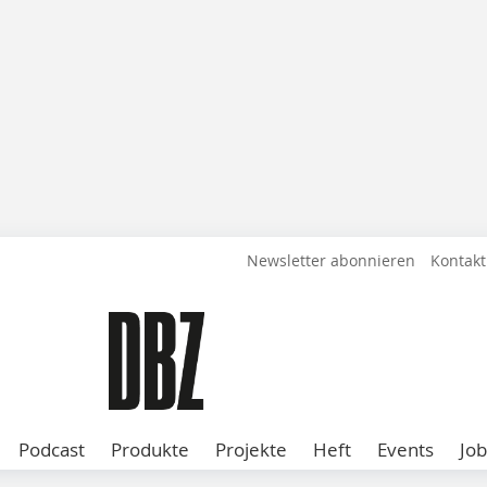
Newsletter abonnieren
Kontakt
Podcast
Produkte
Projekte
Heft
Events
Job