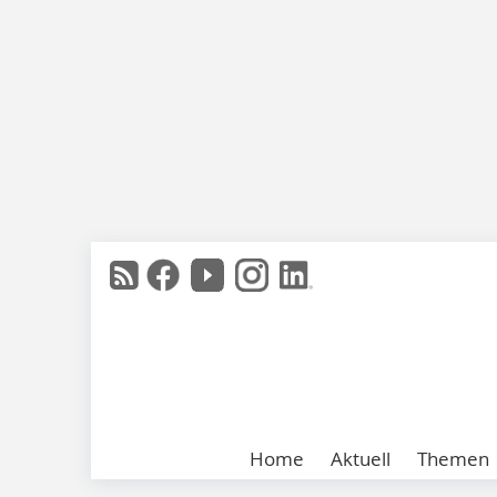
Home
Aktuell
Themen