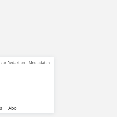
 zur Redaktion
Mediadaten
s
Abo