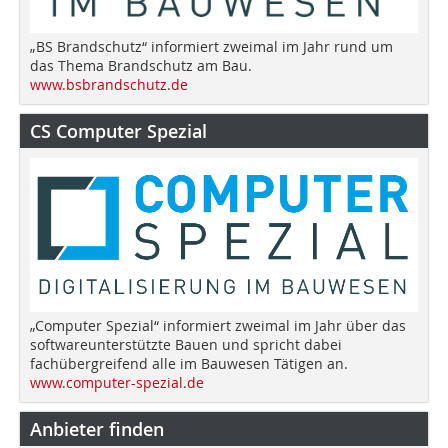
„BS Brandschutz“ informiert zweimal im Jahr rund um
das Thema Brandschutz am Bau.
www.bsbrandschutz.de
CS Computer Spezial
„Computer Spezial“ informiert zweimal im Jahr über das
softwareunterstützte Bauen und spricht dabei
fachübergreifend alle im Bauwesen Tätigen an.
www.computer-spezial.de
Anbieter finden