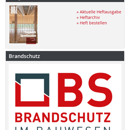
» Aktuelle Heftausgabe
» Heftarchiv
» Heft bestellen
Brandschutz