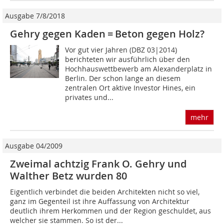
Ausgabe 7/8/2018
Gehry gegen Kaden = Beton gegen Holz?
Vor gut vier Jahren (DBZ 03|2014)
berichteten wir ausführlich über den
Hochhauswettbewerb am Alexanderplatz in
Berlin. Der schon lange an diesem
zentralen Ort aktive Investor Hines, ein
privates und...
mehr
Ausgabe 04/2009
Zweimal achtzig Frank O. Gehry und
Walther Betz wurden 80
Eigentlich verbindet die beiden Architekten nicht so viel,
ganz im Gegenteil ist ihre Auffassung von Architektur
deutlich ihrem Herkommen und der Region geschuldet, aus
welcher sie stammen. So ist der...