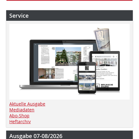
Service
Aktuelle Ausgabe
Mediadaten
Abo-Shop
Heftarchiv
Ausgabe 07-08/2026