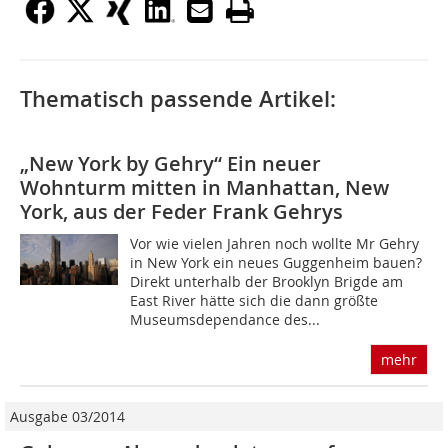
Thematisch passende Artikel:
„New York by Gehry“ Ein neuer
Wohnturm mitten in Manhattan, New
York, aus der Feder Frank Gehrys
Vor wie vielen Jahren noch wollte Mr Gehry
in New York ein neues Guggenheim bauen?
Direkt unterhalb der Brooklyn Brigde am
East River hätte sich die dann größte
Museumsdependance des...
mehr
Ausgabe 03/2014