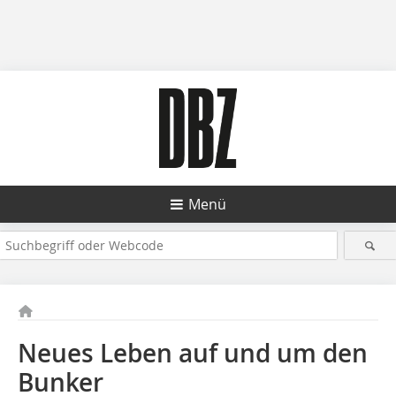
Menü
Neues Leben auf und um den
Bunker