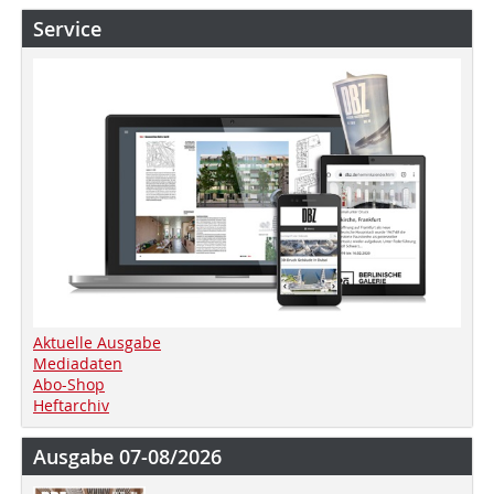
Service
Aktuelle Ausgabe
Mediadaten
Abo-Shop
Heftarchiv
Ausgabe 07-08/2026