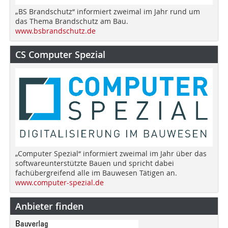
„BS Brandschutz“ informiert zweimal im Jahr rund um
das Thema Brandschutz am Bau.
www.bsbrandschutz.de
CS Computer Spezial
„Computer Spezial“ informiert zweimal im Jahr über das
softwareunterstützte Bauen und spricht dabei
fachübergreifend alle im Bauwesen Tätigen an.
www.computer-spezial.de
Anbieter finden