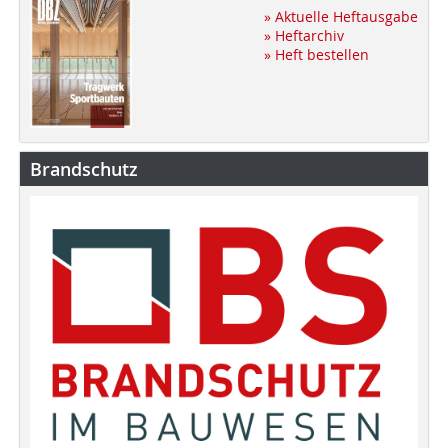
» Aktuelle Heftausgabe
» Heftarchiv
» Heft bestellen
Brandschutz