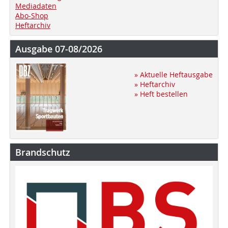
Mediadaten
Abo-Shop
Heftarchiv
Ausgabe 07-08/2026
» Aktuelle Heftausgabe
» Heftarchiv
» Heft bestellen
Brandschutz