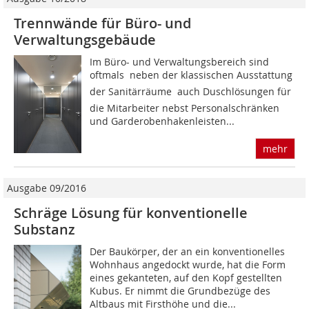
Trennwände für Büro- und
Verwaltungsgebäude
Im Büro- und Verwaltungsbereich sind
oftmals  neben der klassischen Ausstattung
der Sanitärräume  auch Duschlösungen für
die Mitarbeiter nebst Personalschränken
und Garderobenhakenleisten...
mehr
Ausgabe 09/2016
Schräge Lösung für konventionelle
Substanz
Der Baukörper, der an ein konventionelles
Wohnhaus angedockt wurde, hat die Form
eines gekanteten, auf den Kopf gestellten
Kubus. Er nimmt die Grundbezüge des
Altbaus mit Firsthöhe und die...