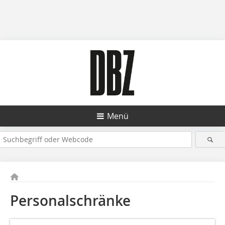
Menü
Personalschränke