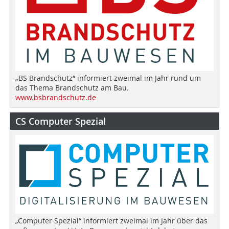
„BS Brandschutz“ informiert zweimal im Jahr rund um
das Thema Brandschutz am Bau.
www.bsbrandschutz.de
CS Computer Spezial
„Computer Spezial“ informiert zweimal im Jahr über das