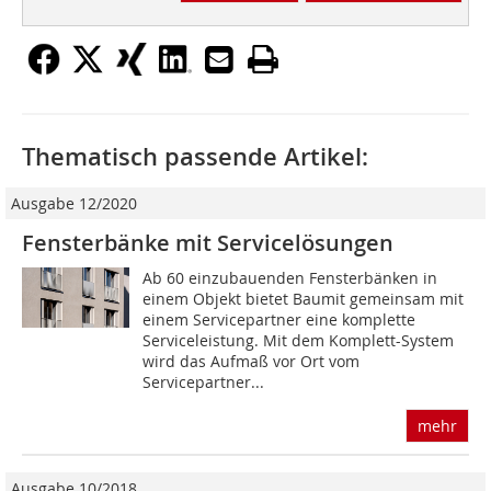
Thematisch passende Artikel:
Ausgabe 12/2020
Fensterbänke mit ­Servicelösungen
Ab 60 einzubauenden Fensterbänken in
einem Objekt bietet Baumit gemeinsam mit
einem Servicepartner eine komplette
Serviceleistung. Mit dem Komplett-System
wird das Aufmaß vor Ort vom
Servicepartner...
mehr
Ausgabe 10/2018