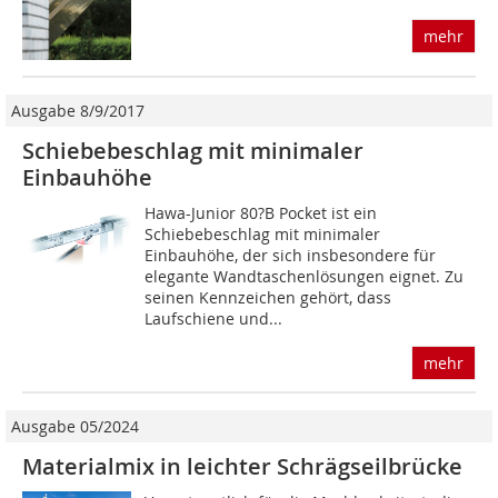
mehr
Ausgabe 8/9/2017
Schiebebeschlag mit minimaler
Einbauhöhe
Hawa-Junior 80?B Pocket ist ein
Schiebebeschlag mit minimaler
Einbauhöhe, der sich insbesondere für
elegante Wandtaschenlösungen eignet. Zu
seinen Kennzeichen gehört, dass
Laufschiene und...
mehr
Ausgabe 05/2024
Materialmix in leichter Schrägseilbrücke