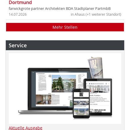
Dortmund
farwickgrote partner Architekten BDA Stadtplaner PartmbB
14.07.2026
in Ahaus (+1 weiterer Standort)
Mehr Stellen
Service
Aktuelle Ausgabe