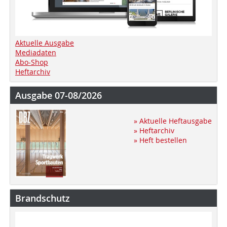
Aktuelle Ausgabe
Mediadaten
Abo-Shop
Heftarchiv
Ausgabe 07-08/2026
» Aktuelle Heftausgabe
» Heftarchiv
» Heft bestellen
Brandschutz