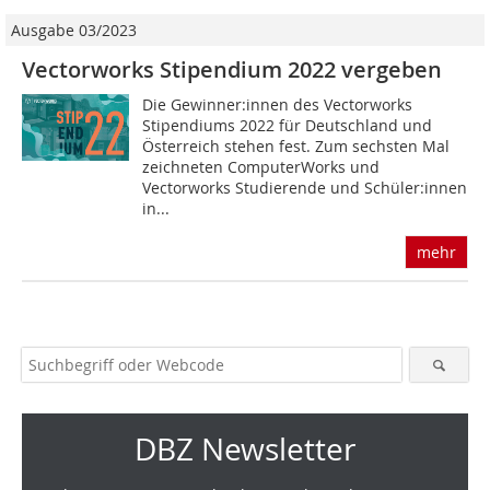
Ausgabe 03/2023
Vectorworks Stipendium 2022 vergeben
Die Gewinner:innen des Vectorworks
Stipendiums 2022 für Deutschland und
Österreich stehen fest. Zum sechsten Mal
zeichneten ComputerWorks und
Vectorworks Studierende und Schüler:innen
in...
mehr
DBZ Newsletter