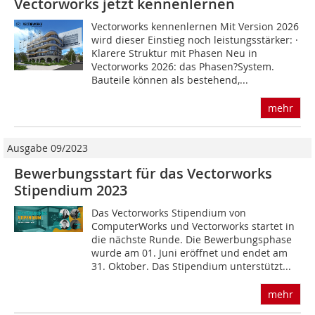
Vectorworks jetzt kennenlernen
Vectorworks kennenlernen Mit Version 2026
wird dieser Einstieg noch leistungsstärker: ·
Klarere Struktur mit Phasen Neu in
Vectorworks 2026: das Phasen?System.
Bauteile können als bestehend,...
mehr
Ausgabe 09/2023
Bewerbungsstart für das Vectorworks
Stipendium 2023
Das Vectorworks Stipendium von
ComputerWorks und Vectorworks startet in
die nächste Runde. Die Bewerbungsphase
wurde am 01. Juni eröffnet und endet am
31. Oktober. Das Stipendium unterstützt...
mehr