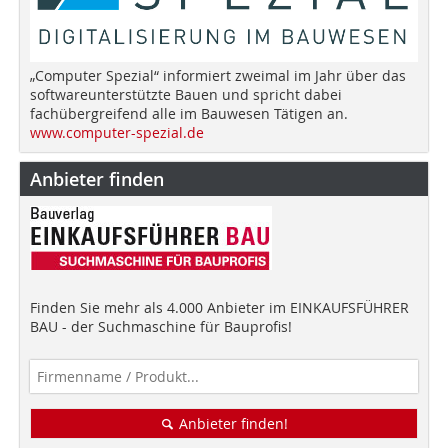
„Computer Spezial“ informiert zweimal im Jahr über das
softwareunterstützte Bauen und spricht dabei
fachübergreifend alle im Bauwesen Tätigen an.
www.computer-spezial.de
Anbieter finden
Finden Sie mehr als 4.000 Anbieter im EINKAUFSFÜHRER
BAU - der Suchmaschine für Bauprofis!
Anbieter finden!