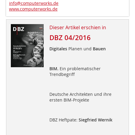
info@computerworks.de
www.computerworks.de
Dieser Artikel erschien in
DBZ 04/2016
Digitales
Planen und
Bauen
BIM.
Ein problematischer
Trendbegriff
Deutsche Architekten und ihre
ersten BIM-Projekte
DBZ Heftpate:
Siegfried Wernik