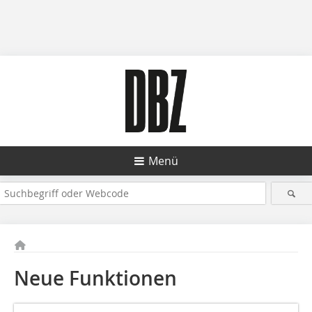
Menü
Neue Funktionen