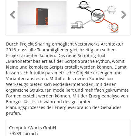
Durch Projekt Sharing ermöglicht Vectorworks Architektur
2016, dass alle Teammitglieder gleichzeitig am selben
Projekt arbeiten können. Das neue Scripting Tool
„Marionette“ basiert auf der Script-Sprache Python, womit
kleine und komplexe Scripts erstellt werden können. Damit
lassen sich intuitiv parametrische Objekte erzeugen und
Varianten austesten. Mithilfe des neuen Subdivision-
Werkzeugs bieten sich Modelliermethoden, mit denen
organische Strukturen modelliert und mehrfach gekrümmte
Formen erstellt werden können. Mit der Energieanalyse von
Energos lässt sich während des gesamten
Planungsprozesses der Energieverbrauch des Gebäudes
prüfen.
ComputerWorks GmbH
79539 Lörrach