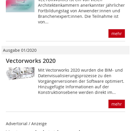
Architektenkammern anerkannter jährlicher
Fortbildungstag von Anwender:innen und
Branchenexpert:innen. Die Teilnahme ist
von...
mehr
Ausgabe 01/2020
Vectorworks 2020
Mit Vectorworks 2020 wurden die BIM- und
Datenvisualisierungsprozesse zu den
Vorgängerversionen der Software optimiert.
Hinzugefügte Informationen auf der
Konstruktions­ebene werden direkt im...
mehr
Advertorial / Anzeige