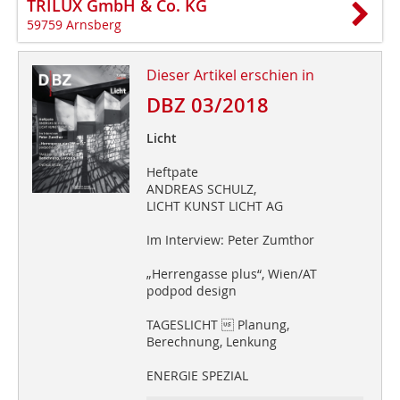
TRILUX GmbH & Co. KG
59759 Arnsberg
Dieser Artikel erschien in
DBZ 03/2018
Licht
Heftpate
ANDREAS SCHULZ,
LICHT KUNST LICHT AG
Im Interview: Peter Zumthor
„Herrengasse plus“, Wien/AT
podpod design
TAGESLICHT  Planung,
Berechnung, Lenkung
ENERGIE SPEZIAL