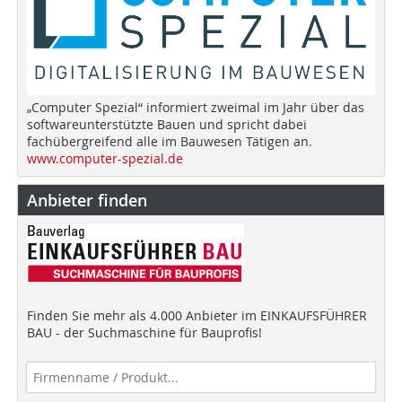
„Computer Spezial“ informiert zweimal im Jahr über das
softwareunterstützte Bauen und spricht dabei
fachübergreifend alle im Bauwesen Tätigen an.
www.computer-spezial.de
Anbieter finden
Finden Sie mehr als 4.000 Anbieter im EINKAUFSFÜHRER
BAU - der Suchmaschine für Bauprofis!