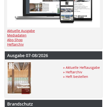
Aktuelle Ausgabe
Mediadaten
Abo-Shop
Heftarchiv
Ausgabe 07-08/2026
» Aktuelle Heftausgabe
» Heftarchiv
» Heft bestellen
Brandschutz