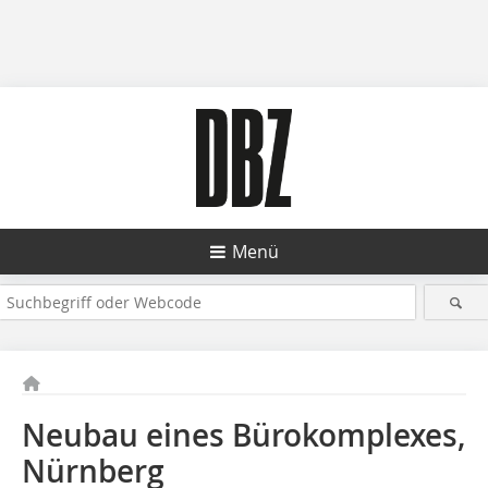
Menü
Neubau eines Bürokomplexes,
Nürnberg