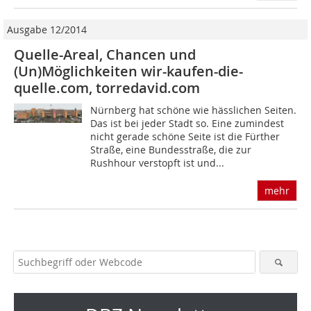
Ausgabe 12/2014
Quelle-Areal, Chancen und
(Un)Möglichkeiten wir-kaufen-die-
quelle.com, torredavid.com
Nürnberg hat schöne wie hässlichen Seiten.
Das ist bei jeder Stadt so. Eine zumindest
nicht gerade schöne Seite ist die Fürther
Straße, eine Bundesstraße, die zur
Rushhour verstopft ist und...
mehr