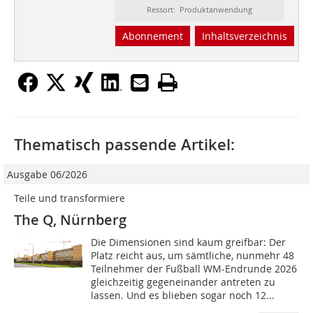
Ressort: Produktanwendung
Abonnement
Inhaltsverzeichnis
Thematisch passende Artikel:
Ausgabe 06/2026
Teile und transformiere
The Q, Nürnberg
Die Dimensionen sind kaum greifbar: Der
Platz reicht aus, um sämtliche, nunmehr 48
Teilnehmer der Fußball WM-Endrunde 2026
gleichzeitig gegeneinander antreten zu
lassen. Und es blieben sogar noch 12...