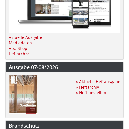
Aktuelle Ausgabe
Mediadaten
Abo-Shop
Heftarchiv
Ausgabe 07-08/2026
» Aktuelle Heftausgabe
» Heftarchiv
» Heft bestellen
Brandschutz