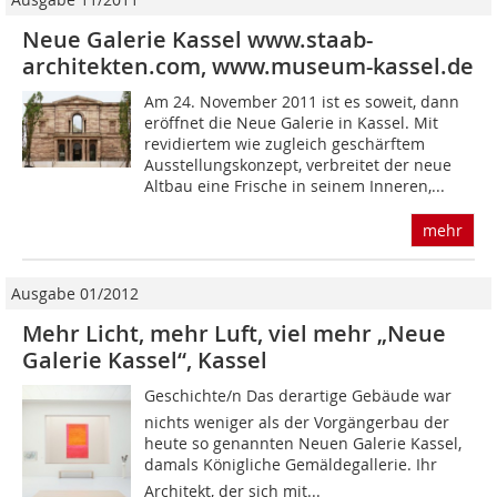
Neue Galerie Kassel www.staab-
architekten.com, www.museum-kassel.de
Am 24. November 2011 ist es soweit, dann
eröffnet die Neue Galerie in Kassel. Mit
revidiertem wie zugleich geschärftem
Ausstellungskonzept, verbreitet der neue
Altbau eine Frische in seinem Inneren,...
mehr
Ausgabe 01/2012
Mehr Licht, mehr Luft, viel mehr „Neue
Galerie Kassel“, Kassel
Geschichte/n Das derartige Gebäude war
nichts weniger als der Vorgängerbau der
heute so genannten Neuen Galerie Kassel,
damals Königliche Gemäldegallerie. Ihr
Architekt, der sich mit...