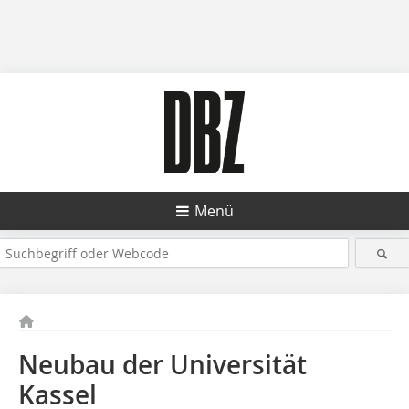
Menü
Neubau der Universität
Kassel