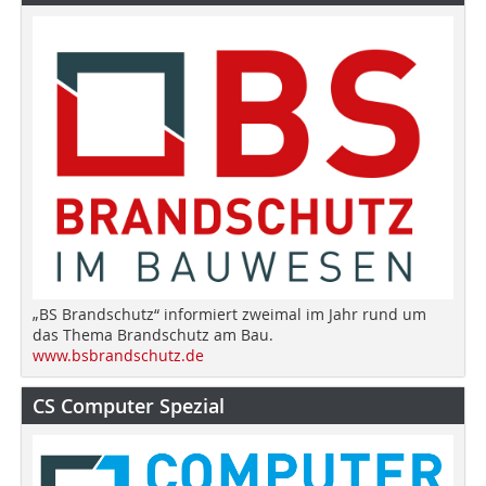
„BS Brandschutz“ informiert zweimal im Jahr rund um
das Thema Brandschutz am Bau.
www.bsbrandschutz.de
CS Computer Spezial