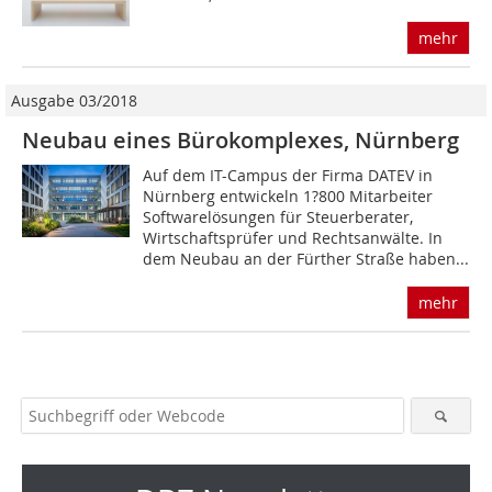
mehr
Ausgabe 03/2018
Neubau eines Bürokomplexes, Nürnberg
Auf dem IT-Campus der Firma DATEV in
Nürnberg entwickeln 1?800 Mitarbeiter
Softwarelösungen für Steuerberater,
Wirtschaftsprüfer und Rechtsanwälte. In
dem Neubau an der Fürther Straße haben...
mehr