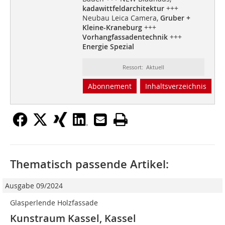
kadawittfeldarchitektur
+++
Neubau Leica Camera,
Gruber +
Kleine-Kraneburg
+++
Vorhangfassadentechnik
+++
Energie Spezial
Ressort: Aktuell
Abonnement
Inhaltsverzeichnis
Thematisch passende Artikel:
Ausgabe 09/2024
Glasperlende Holzfassade
Kunstraum Kassel, Kassel