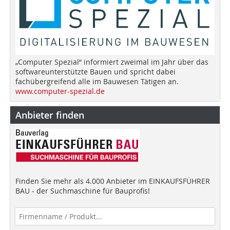
„Computer Spezial“ informiert zweimal im Jahr über das
softwareunterstützte Bauen und spricht dabei
fachübergreifend alle im Bauwesen Tätigen an.
www.computer-spezial.de
Anbieter finden
Finden Sie mehr als 4.000 Anbieter im EINKAUFSFÜHRER
BAU - der Suchmaschine für Bauprofis!