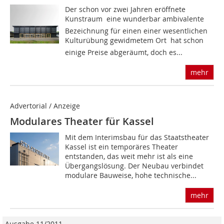
Der schon vor zwei Jahren eröffnete
Kunstraum  eine wunderbar ambivalente
Bezeichnung für einen einer wesentlichen
Kulturübung gewidmetem Ort  hat schon
einige Preise abgeräumt, doch es...
mehr
Advertorial / Anzeige
Modulares Theater für Kassel
Mit dem Interimsbau für das Staatstheater
Kassel ist ein temporäres Theater
entstanden, das weit mehr ist als eine
Übergangslösung. Der Neubau verbindet
modulare Bauweise, hohe technische...
mehr
Ausgabe 11/2011