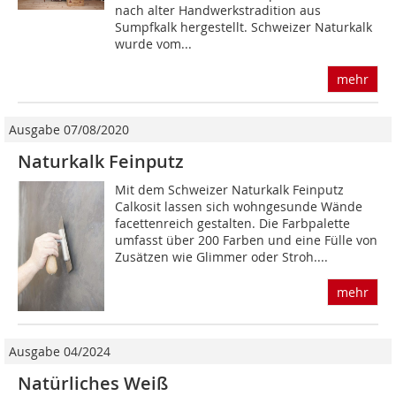
nach alter Handwerkstradition aus
Sumpfkalk hergestellt. Schweizer Naturkalk
wurde vom...
mehr
Ausgabe 07/08/2020
Naturkalk Feinputz
Mit dem Schweizer Naturkalk Feinputz
Calkosit lassen sich wohngesunde Wände
facettenreich gestalten. Die Farbpalette
umfasst über 200 Farben und eine Fülle von
Zusätzen wie Glimmer oder Stroh....
mehr
Ausgabe 04/2024
Natürliches Weiß