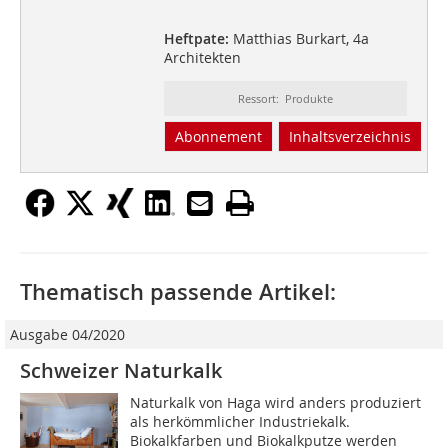
Heftpate:
Matthias Burkart, 4a
Architekten
Ressort: Produkte
Abonnement
Inhaltsverzeichnis
Thematisch passende Artikel:
Ausgabe 04/2020
Schweizer Naturkalk
Naturkalk von Haga wird anders produziert
als herkömmlicher Industriekalk.
Biokalkfarben und Biokalkputze werden