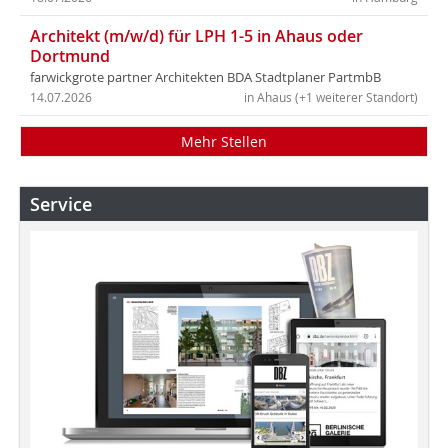
Architekt (m/w/d) für LPH 1-5 in Ahaus oder
Dortmund
farwickgrote partner Architekten BDA Stadtplaner PartmbB
14.07.2026
in Ahaus (+1 weiterer Standort)
Mehr Stellen
Service