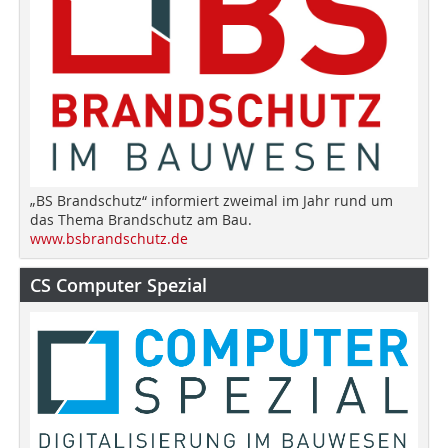
„BS Brandschutz“ informiert zweimal im Jahr rund um
das Thema Brandschutz am Bau.
www.bsbrandschutz.de
CS Computer Spezial