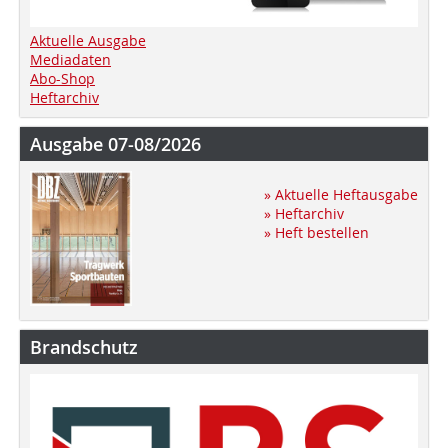
Aktuelle Ausgabe
Mediadaten
Abo-Shop
Heftarchiv
Ausgabe 07-08/2026
» Aktuelle Heftausgabe
» Heftarchiv
» Heft bestellen
Brandschutz