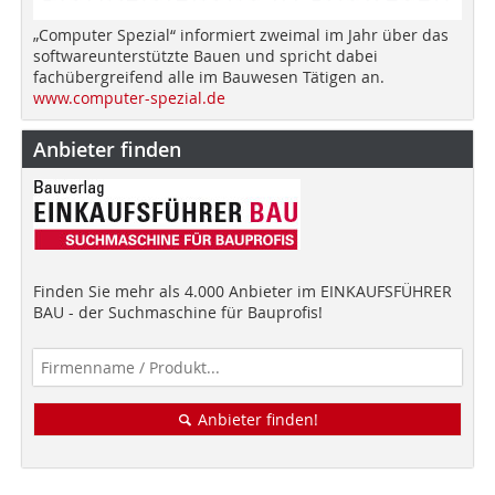
„Computer Spezial“ informiert zweimal im Jahr über das
softwareunterstützte Bauen und spricht dabei
fachübergreifend alle im Bauwesen Tätigen an.
www.computer-spezial.de
Anbieter finden
Finden Sie mehr als 4.000 Anbieter im EINKAUFSFÜHRER
BAU - der Suchmaschine für Bauprofis!
Anbieter finden!