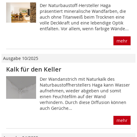
Der Naturbaustoff-Hersteller Haga
präsentiert mineralische Wandfarben, die
auch ohne Titanweiß beim Trocknen eine
volle Deckkraft und eine lebendige Optik
entfalten. Vor allem, wenn farbige Wände...
mehr
Ausgabe 10/2025
Kalk für den Keller
Der Wandanstrich mit Naturkalk des
Naturbaustoffherstellers Haga kann Wasser
aufnehmen, wieder abgeben und somit
einen Feuchtefilm auf der Wand
verhindern. Durch diese Diffusion können
auch Gerüche...
mehr