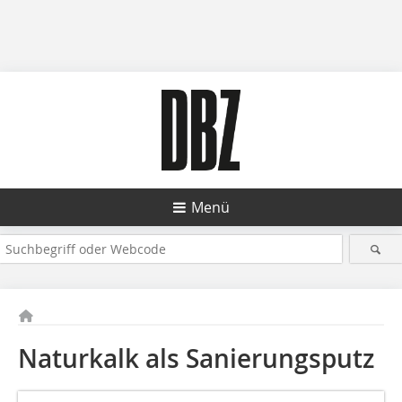
Menü
Naturkalk als Sanierungsputz