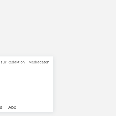
 zur Redaktion
Mediadaten
s
Abo