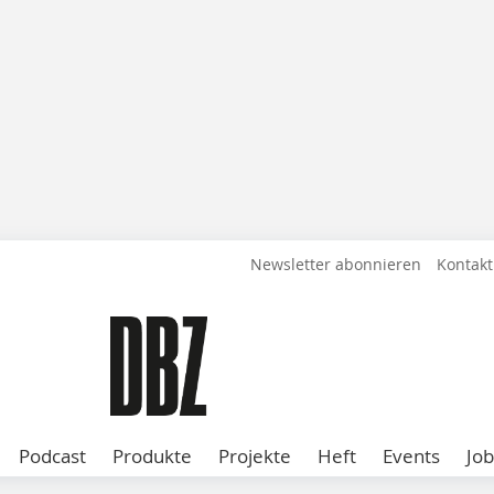
Newsletter abonnieren
Kontakt
Podcast
Produkte
Projekte
Heft
Events
Job