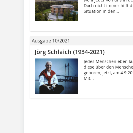
Doch nicht immer hilft 
Situation in den...
Ausgabe 10/2021
Jörg Schlaich (1934-2021)
Jedes Menschenleben läs
diese über den Menschen
geboren, jetzt, am 4.9.20
Mit...