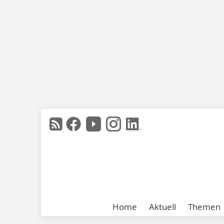
Home
Aktuell
Themen