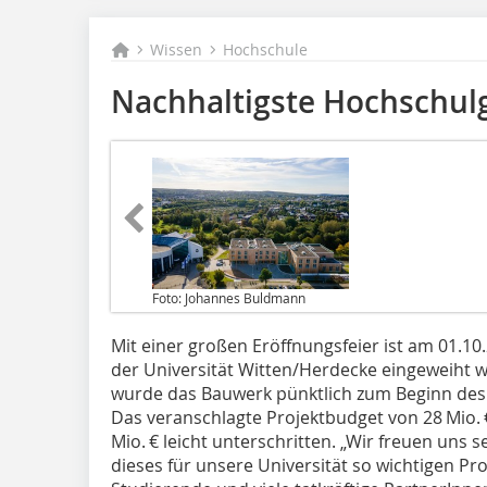
Wissen
Hochschule
Nachhaltigste Hochschul
Foto: Johannes Buldmann
Mit einer großen Eröffnungsfeier ist am 01.1
der Universität Witten/Herdecke eingeweiht 
wurde das Bauwerk pünktlich zum Beginn des 
Das veranschlagte Projektbudget von 28 Mio
Mio. € leicht unterschritten. „Wir freuen uns 
dieses für unsere Universität so wichtigen Pr