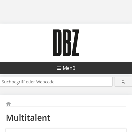
Menü
Multitalent