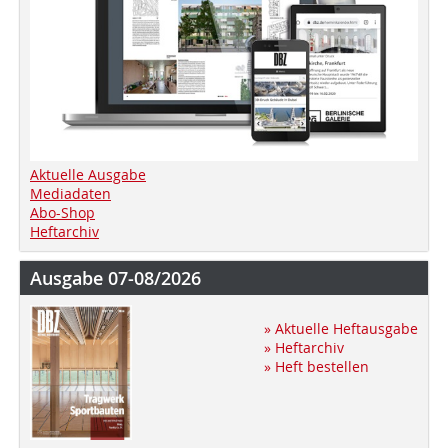
Aktuelle Ausgabe
Mediadaten
Abo-Shop
Heftarchiv
Ausgabe 07-08/2026
» Aktuelle Heftausgabe
» Heftarchiv
» Heft bestellen