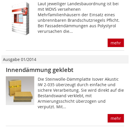
Laut jeweiliger Landesbauordnung ist bei
mit WDVS versehenen
Mehrfamilienhäusern der Einsatz eines
unbrennbaren Brandschutzriegels Pflicht.
Bei Fassadendämmungen aus Polystyrol
verursachen die...
mehr
Ausgabe 01/2014
Innendämmung geklebt
Die Steinwolle-Dämmplatte Isover Akustic
IW 2-035 überzeugt durch einfache und
sichere Verarbeitung. Sie wird direkt auf die
Bestandswand verklebt, mit
Armierungsschicht überzogen und
verputzt. Mit...
mehr