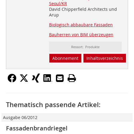
Seoul/KR
David Chipperfield Architects und
Arup
Biologisch abbaubare Fassaden
Bauherren von BIM überzeugen
Ressort: Produkte
Abonnement
Inhaltsverzeichnis
Thematisch passende Artikel:
Ausgabe 06/2012
Fassadenbrandriegel