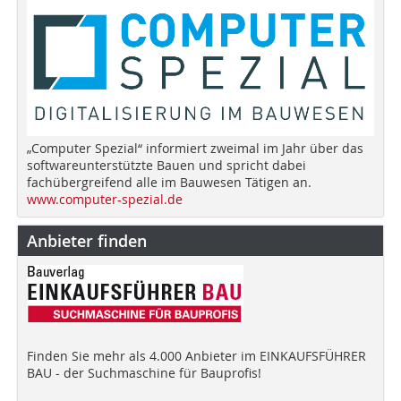
„Computer Spezial“ informiert zweimal im Jahr über das
softwareunterstützte Bauen und spricht dabei
fachübergreifend alle im Bauwesen Tätigen an.
www.computer-spezial.de
Anbieter finden
Finden Sie mehr als 4.000 Anbieter im EINKAUFSFÜHRER
BAU - der Suchmaschine für Bauprofis!