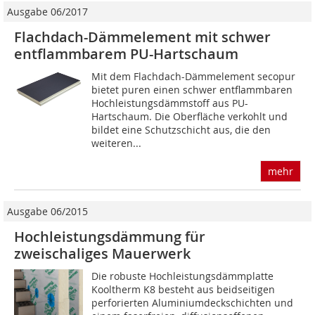
Ausgabe 06/2017
Flachdach-Dämmelement mit schwer
entflammbarem PU-Hartschaum
Mit dem Flachdach-Dämmelement secopur
bietet puren einen schwer entflammbaren
Hochleistungsdämmstoff aus PU-
Hartschaum. Die Oberfläche verkohlt und
bildet eine Schutzschicht aus, die den
weiteren...
mehr
Ausgabe 06/2015
Hochleistungsdämmung für
zweischaliges Mauerwerk
Die robuste Hochleistungsdämmplatte
Kooltherm K8 besteht aus beidseitigen
perforierten Aluminiumdeckschichten und