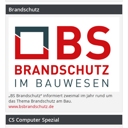
Brandschutz
„BS Brandschutz“ informiert zweimal im Jahr rund um
das Thema Brandschutz am Bau.
www.bsbrandschutz.de
CS Computer Spezial