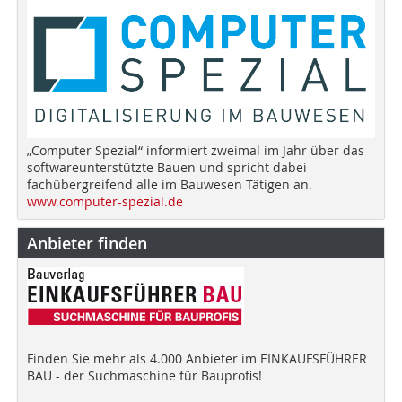
„Computer Spezial“ informiert zweimal im Jahr über das
softwareunterstützte Bauen und spricht dabei
fachübergreifend alle im Bauwesen Tätigen an.
www.computer-spezial.de
Anbieter finden
Finden Sie mehr als 4.000 Anbieter im EINKAUFSFÜHRER
BAU - der Suchmaschine für Bauprofis!