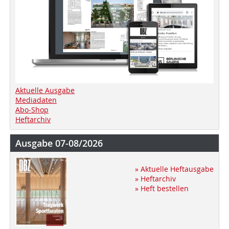
Aktuelle Ausgabe
Mediadaten
Abo-Shop
Heftarchiv
Ausgabe 07-08/2026
» Aktuelle Heftausgabe
» Heftarchiv
» Heft bestellen