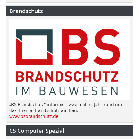
Brandschutz
„BS Brandschutz“ informiert zweimal im Jahr rund um
das Thema Brandschutz am Bau.
www.bsbrandschutz.de
CS Computer Spezial