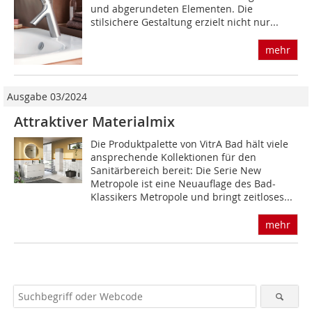
und abgerundeten Elementen. Die
stilsichere Gestaltung erzielt nicht nur...
mehr
Ausgabe 03/2024
Attraktiver Materialmix
Die Produktpalette von VitrA Bad hält viele
ansprechende Kollektionen für den
Sanitärbereich bereit: Die Serie New
Metropole ist eine Neuauflage des Bad-
Klassikers Metropole und bringt zeit­loses...
mehr