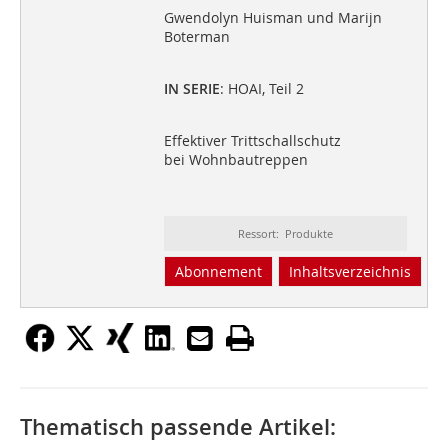
Gwendolyn Huisman und Marijn
Boterman
IN SERIE
: HOAI, Teil 2
Effektiver Trittschallschutz
bei Wohnbautreppen
Ressort: Produkte
Abonnement
Inhaltsverzeichnis
Thematisch passende Artikel: