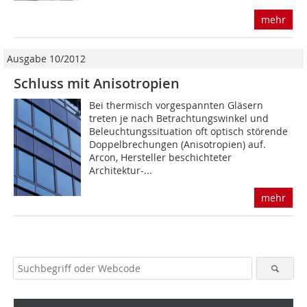
mehr
Ausgabe 10/2012
Schluss mit Anisotropien
Bei thermisch vorgespannten Gläsern
treten je nach Betrachtungswinkel und
Beleuchtungssituation oft optisch störende
Doppelbrechungen (Anisotropien) auf.
Arcon, Hersteller beschichteter
Architektur-...
mehr