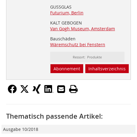
GUSSGLAS
Futurium, Berlin
KALT GEBOGEN
Van Gogh Museum, Amsterdam
Bauschäden
Wäremschutz bei Fenstern
Ressort: Produkte
Abonnement
Inhaltsverzeichnis
Thematisch passende Artikel:
Ausgabe 10/2018