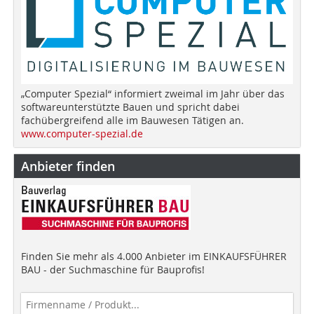
„Computer Spezial“ informiert zweimal im Jahr über das
softwareunterstützte Bauen und spricht dabei
fachübergreifend alle im Bauwesen Tätigen an.
www.computer-spezial.de
Anbieter finden
Finden Sie mehr als 4.000 Anbieter im EINKAUFSFÜHRER
BAU - der Suchmaschine für Bauprofis!