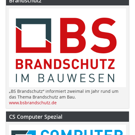
Brandschutz
„BS Brandschutz“ informiert zweimal im Jahr rund um
das Thema Brandschutz am Bau.
www.bsbrandschutz.de
CS Computer Spezial