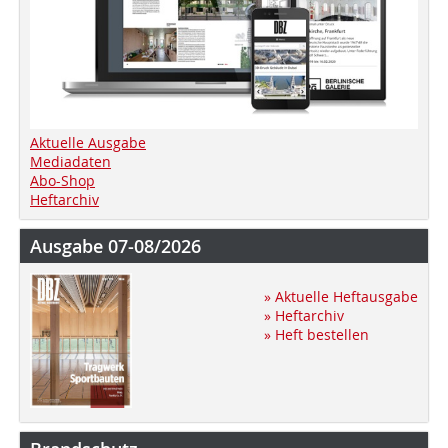
Aktuelle Ausgabe
Mediadaten
Abo-Shop
Heftarchiv
Ausgabe 07-08/2026
» Aktuelle Heftausgabe
» Heftarchiv
» Heft bestellen