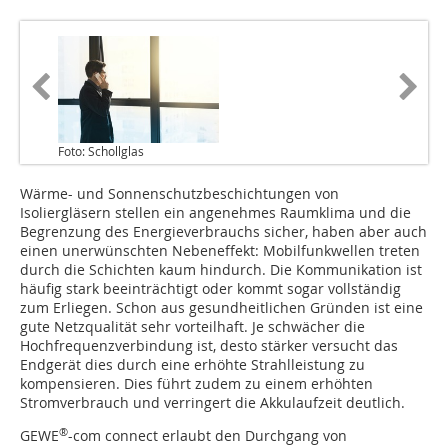
Foto: Schollglas
Wärme- und Sonnenschutzbeschichtungen von
Isoliergläsern stellen ein angenehmes Raumklima und die
Begrenzung des Energieverbrauchs sicher, haben aber auch
einen unerwünschten Nebeneffekt: Mobilfunkwellen treten
durch die Schichten kaum hindurch. Die Kommunikation ist
häufig stark beeinträchtigt oder kommt sogar vollständig
zum Erliegen. Schon aus gesundheitlichen Gründen ist eine
gute Netzqualität sehr vorteilhaft. Je schwächer die
Hochfrequenzverbindung ist, desto stärker versucht das
Endgerät dies durch eine erhöhte Strahlleistung zu
kompensieren. Dies führt zudem zu einem erhöhten
Stromverbrauch und verringert die Akkulaufzeit deutlich.
®
GEWE
-com connect erlaubt den Durchgang von