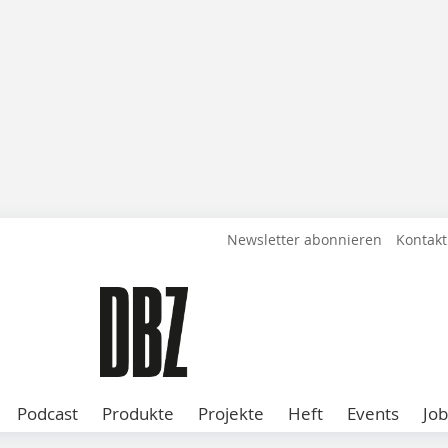
Newsletter abonnieren
Kontakt
Podcast
Produkte
Projekte
Heft
Events
Job