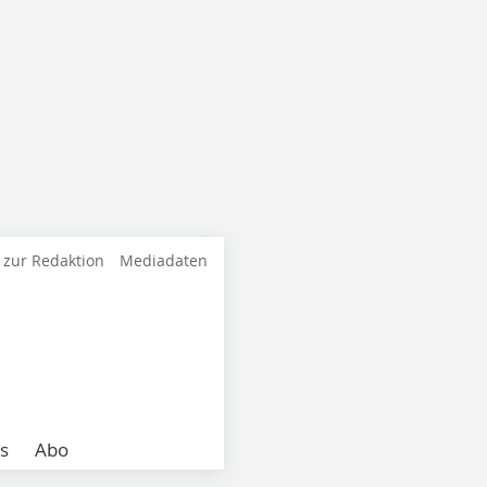
 zur Redaktion
Mediadaten
s
Abo