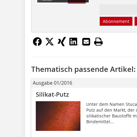
Abonnement
Thematisch passende Artikel:
Ausgabe 01/2016
Silikat-Putz
Unter dem Namen Stucaso
Putz auf den Markt, der
silikatischer Baustoffe mi
Bindemittel...