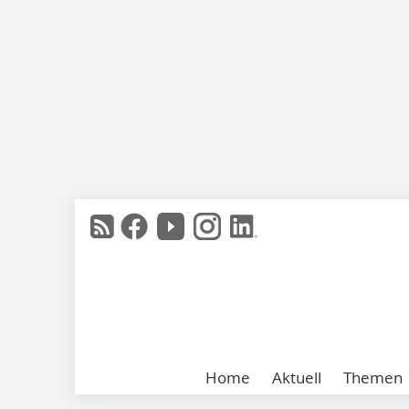
Home
Aktuell
Themen