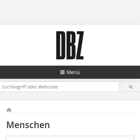
Menü
Menschen