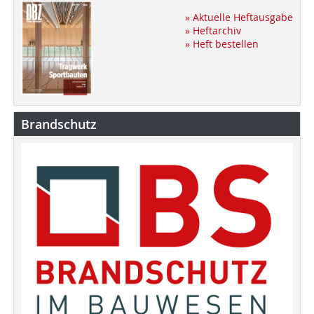
» Aktuelle Heftausgabe
» Heftarchiv
» Heft bestellen
Brandschutz