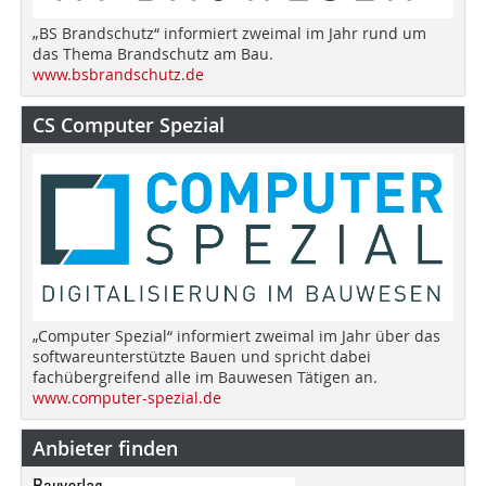
„BS Brandschutz“ informiert zweimal im Jahr rund um
das Thema Brandschutz am Bau.
www.bsbrandschutz.de
CS Computer Spezial
„Computer Spezial“ informiert zweimal im Jahr über das
softwareunterstützte Bauen und spricht dabei
fachübergreifend alle im Bauwesen Tätigen an.
www.computer-spezial.de
Anbieter finden