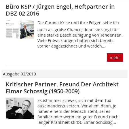
Büro KSP / Jürgen Engel, Heftpartner in
DBZ 02 2016
Die Corona-Krise und ihre Folgen sehe ich
auch als große Chance, denn sie sorgt für
eine starke Beschleunigung von Tendenzen.
Viele Entwicklungen hatten sich bereits
vorher abgezeichnet und werden...
mehr
Ausgabe 02/2010
Kritischer Partner, Freund Der Architekt
Elmar Schossig (1950-2009)
Es ist immer schwer, sich mit dem Tod
auseinanderzusetzen. Vor allem dann, je
näher einem der Mensch steht, sei es
familiär oder wenn ein guter Freund nach
langer Krankheit stirbt. Elmar Schossig...