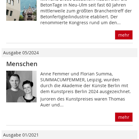
BetonTage in Neu-Ulm seit fast 60 Jahren
mittlerweile zum größten Branchentreff der
Betonfertigteilindustrie etabliert. Der
renommierte Kongress rund um den...
mehr
Ausgabe 05/2024
Menschen
Anne Femmer und Florian Summa,
SUMMACUMFEMMER, Leipzig, wurden
durch die Akademie der Künste Berlin mit
dem Kunstpreis Berlin 2024 ausgezeichnet.
Juroren des Kunstpreises waren Thomas
Auer und...
mehr
Ausgabe 01/2021