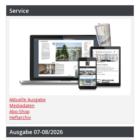
Service
Aktuelle Ausgabe
Mediadaten
Abo-Shop
Heftarchiv
Ausgabe 07-08/2026