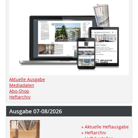
Aktuelle Ausgabe
Mediadaten
Abo-Shop
Heftarchiv
Ausgabe 07-08/2026
» Aktuelle Heftausgabe
» Heftarchiv