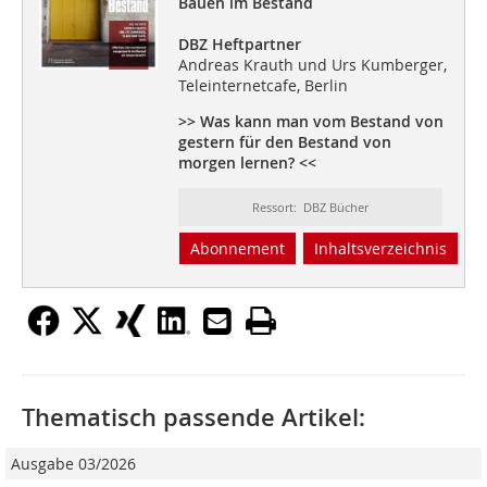
Bauen im Bestand
DBZ Heftpartner
Andreas Krauth und Urs Kumberger,
Teleinternetcafe, Berlin
>> Was kann man vom Bestand von
gestern für den Bestand von
morgen lernen? <<
Ressort: DBZ Bücher
Abonnement
Inhaltsverzeichnis
Thematisch passende Artikel:
Ausgabe 03/2026