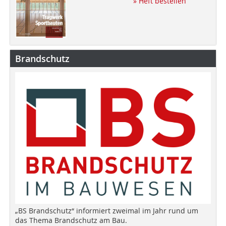
» Heft bestellen
Brandschutz
„BS Brandschutz“ informiert zweimal im Jahr rund um
das Thema Brandschutz am Bau.