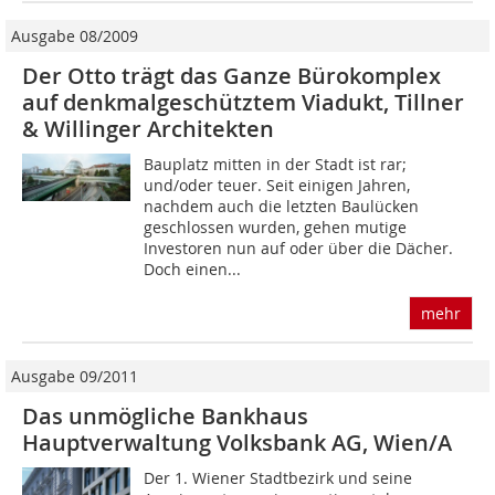
Ausgabe 08/2009
Der Otto trägt das Ganze Bürokomplex
auf denkmalgeschütztem Viadukt, Tillner
& Willinger Architekten
Bauplatz mitten in der Stadt ist rar;
und/oder teuer. Seit einigen Jahren,
nachdem auch die letzten Baulücken
geschlossen wurden, gehen mutige
Investoren nun auf oder über die Dächer.
Doch einen...
mehr
Ausgabe 09/2011
Das unmögliche Bankhaus
Hauptverwaltung Volksbank AG, Wien/A
Der 1. Wiener Stadtbezirk und seine