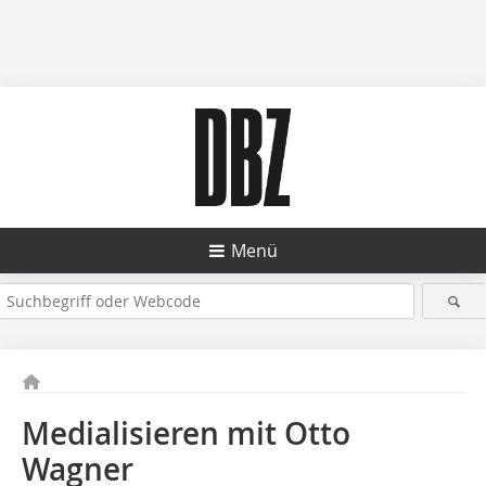
Menü
Medialisieren mit Otto
Wagner