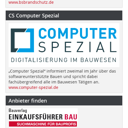
www.bsbrandschutz.de
CS Computer Spezial
„Computer Spezial“ informiert zweimal im Jahr über das
softwareunterstützte Bauen und spricht dabei
fachübergreifend alle im Bauwesen Tätigen an.
www.computer-spezial.de
Anbieter finden