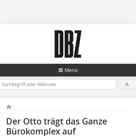
Menü
Der Otto trägt das Ganze
Bürokomplex auf