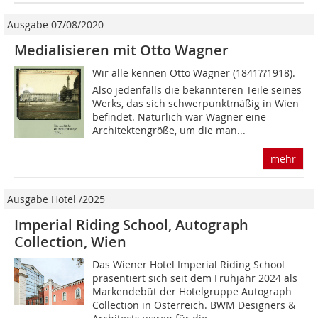
Ausgabe 07/08/2020
Medialisieren mit Otto Wagner
Wir alle kennen Otto Wagner (1841??1918).
Also jedenfalls die bekannteren Teile seines
Werks, das sich schwerpunktmäßig in Wien
befindet. Natürlich war Wagner eine
Architektengröße, um die man...
mehr
Ausgabe Hotel /2025
Imperial Riding School, Autograph
Collection, Wien
Das Wiener Hotel Imperial Riding School
präsentiert sich seit dem Frühjahr 2024 als
Markendebüt der Hotelgruppe Autograph
Collection in Österreich. BWM Designers &