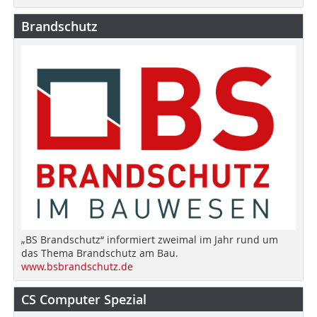
Brandschutz
„BS Brandschutz“ informiert zweimal im Jahr rund um
das Thema Brandschutz am Bau.
www.bsbrandschutz.de
CS Computer Spezial