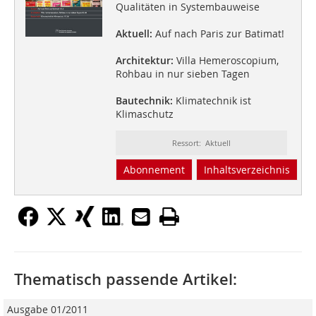
Qualitäten in Systembauweise
Aktuell:
Auf nach Paris zur Batimat!
Architektur:
Villa Hemeroscopium,
Rohbau in nur sieben Tagen
Bautechnik:
Klimatechnik ist
Klimaschutz
Ressort: Aktuell
Abonnement
Inhaltsverzeichnis
Thematisch passende Artikel:
Ausgabe 01/2011