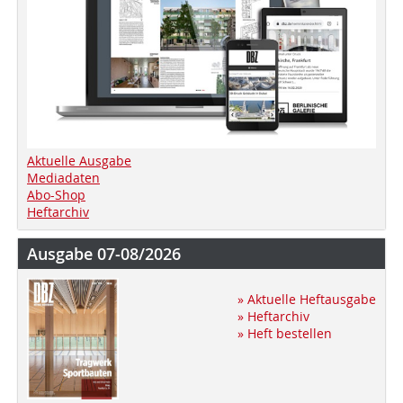
Aktuelle Ausgabe
Mediadaten
Abo-Shop
Heftarchiv
Ausgabe 07-08/2026
» Aktuelle Heftausgabe
» Heftarchiv
» Heft bestellen