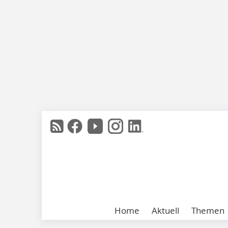
Home
Aktuell
Themen