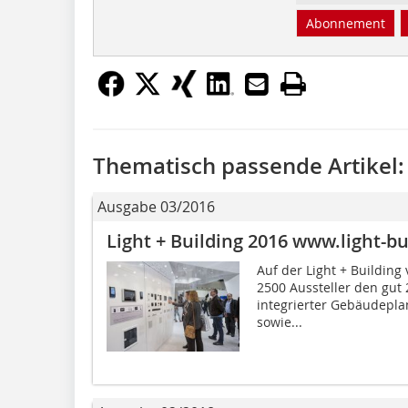
Abonnement
Thematisch passende Artikel:
Ausgabe 03/2016
Light + Building 2016 www.light-b
Auf der Light + Building
2500 Aussteller den gut
integrierter Gebäudepla
sowie...