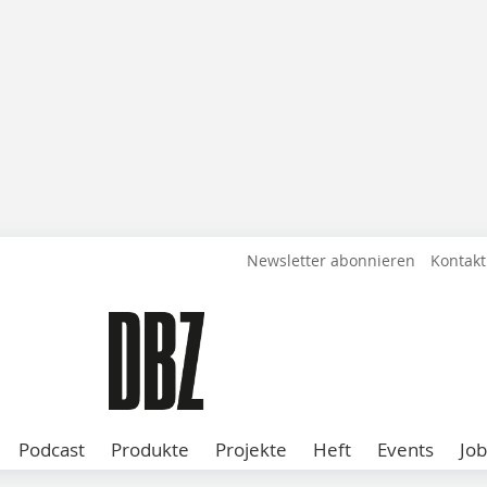
Newsletter abonnieren
Kontakt
Podcast
Produkte
Projekte
Heft
Events
Job