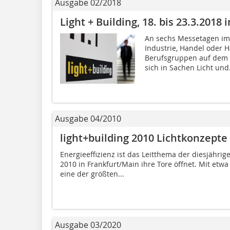
Ausgabe 02/2018
Light + Building, 18. bis 23.3.2018 
An sechs Messetagen im
Industrie, Handel oder 
Berufsgruppen auf dem 
sich in Sachen Licht und.
Ausgabe 04/2010
light+building 2010 Lichtkonzepte 
Energieeffizienz ist das Leitthema der diesjährige
2010 in Frankfurt/Main ihre Tore öffnet. Mit etw
eine der größten...
Ausgabe 03/2020