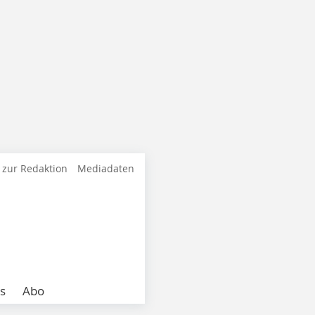
 zur Redaktion
Mediadaten
s
Abo