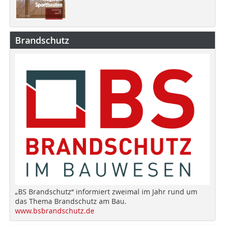
Brandschutz
„BS Brandschutz“ informiert zweimal im Jahr rund um
das Thema Brandschutz am Bau.
www.bsbrandschutz.de