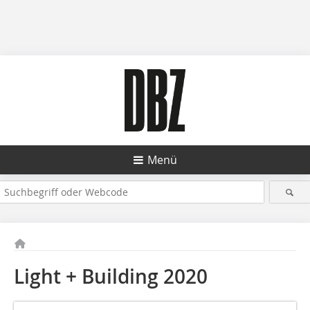
Menü
Light + Building 2020