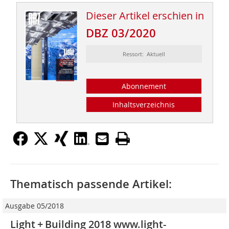
Dieser Artikel erschien in
DBZ 03/2020
Ressort: Aktuell
Abonnement
Inhaltsverzeichnis
Thematisch passende Artikel:
Ausgabe 05/2018
Light + Building 2018 www.light-