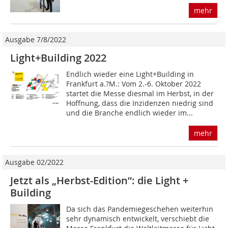
mehr
Ausgabe 7/8/2022
Light+Building 2022
Endlich wieder eine Light+Building in
Frankfurt a.?M.: Vom 2.-6. Oktober 2022
startet die Messe diesmal im Herbst, in der
Hoffnung, dass die Inzidenzen niedrig sind
und die Branche endlich wieder im...
mehr
Ausgabe 02/2022
Jetzt als „Herbst-Edition“: die Light +
Building
Da sich das Pandemiegeschehen weiterhin
sehr dynamisch entwickelt, verschiebt die