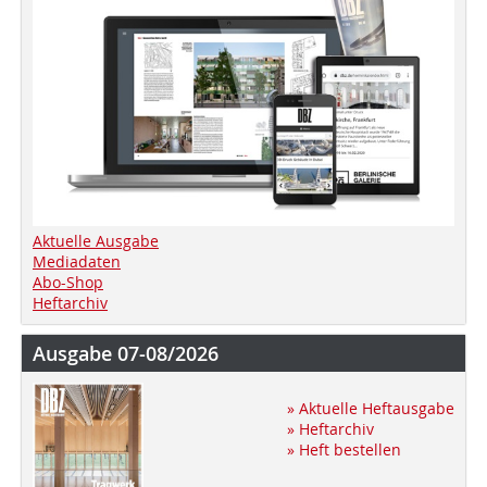
Aktuelle Ausgabe
Mediadaten
Abo-Shop
Heftarchiv
Ausgabe 07-08/2026
» Aktuelle Heftausgabe
» Heftarchiv
» Heft bestellen