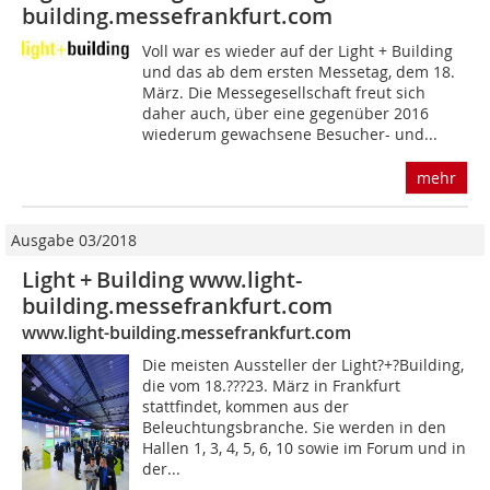
building.messefrankfurt.com
Voll war es wieder auf der Light + Building
und das ab dem ersten Messetag, dem 18.
März. Die Messegesellschaft freut sich
daher auch, über eine gegenüber 2016
wiederum gewachsene Besucher- und...
mehr
Ausgabe 03/2018
Light + Building www.light-
building.messefrankfurt.com
www.light-building.messefrankfurt.com
Die meisten Aussteller der Light?+?Building,
die vom 18.???23. März in Frankfurt
stattfindet, kommen aus der
Beleuchtungsbranche. Sie werden in den
Hallen 1, 3, 4, 5, 6, 10 sowie im Forum und in
der...