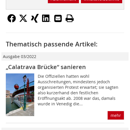
Thematisch passende Artikel:
Ausgabe 03/2022
„Calatrava Brücke“ sanieren
Die Offiziellen hatten wohl
Ausschreitungen, mindestens jedoch
organisierten Protest erwartet; sie sagten
also kurzerhand den festlichen
Eröffnungsakt ab. 2008 war das, damals
wurde in Venedig die...
mehr