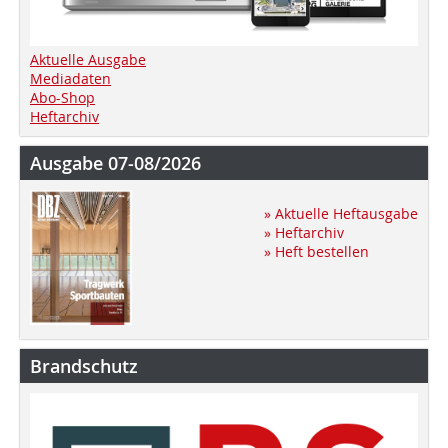
Aktuelle Ausgabe
Mediadaten
Abo-Shop
Heftarchiv
Ausgabe 07-08/2026
» Aktuelle Heftausgabe
» Heftarchiv
» Heft bestellen
Brandschutz