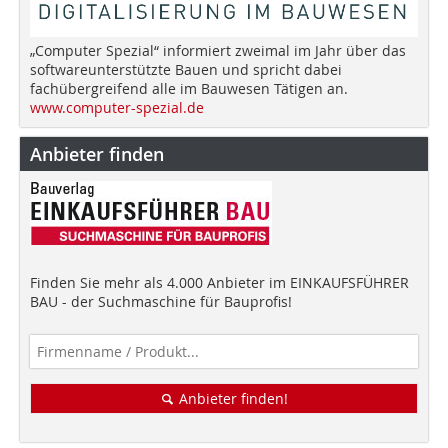
„Computer Spezial“ informiert zweimal im Jahr über das
softwareunterstützte Bauen und spricht dabei
fachübergreifend alle im Bauwesen Tätigen an.
www.computer-spezial.de
Anbieter finden
Finden Sie mehr als 4.000 Anbieter im EINKAUFSFÜHRER
BAU - der Suchmaschine für Bauprofis!
Anbieter finden!