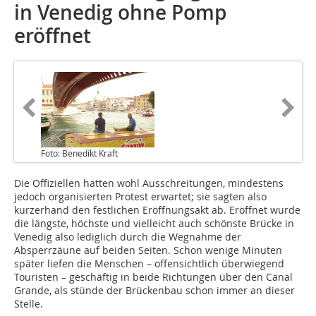
in Venedig ohne Pomp
eröffnet
Foto: Benedikt Kraft
Die Offiziellen hatten wohl Ausschreitungen, mindestens
jedoch organisierten Protest erwartet; sie sagten also
kurzerhand den festlichen Eröffnungsakt ab. Eröffnet wurde
die längste, höchste und vielleicht auch schönste Brücke in
Venedig also lediglich durch die Wegnahme der
Absperrzäune auf beiden Seiten. Schon wenige Minuten
später liefen die Menschen – offensichtlich überwiegend
Touristen – geschäftig in beide Richtungen über den Canal
Grande, als stünde der Brückenbau schon immer an dieser
Stelle.