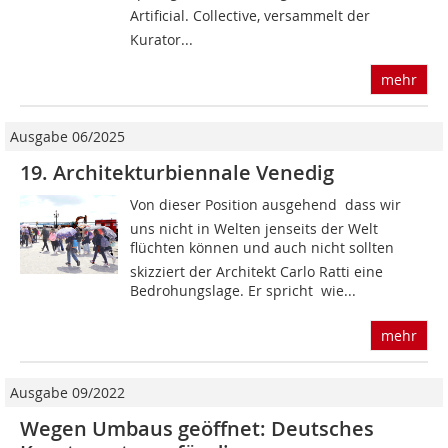
Artificial. Collective, versammelt der
Kurator...
mehr
Ausgabe 06/2025
19. Architekturbiennale Venedig
Von dieser Position ausgehend  dass wir
uns nicht in Welten jenseits der Welt
flüchten können und auch nicht sollten 
skizziert der Architekt Carlo Ratti eine
Bedrohungslage. Er spricht  wie...
mehr
Ausgabe 09/2022
Wegen Umbaus geöffnet: Deutsches