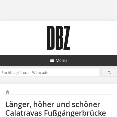
Menü
Länger, höher und schöner
Calatravas Fußgängerbrücke