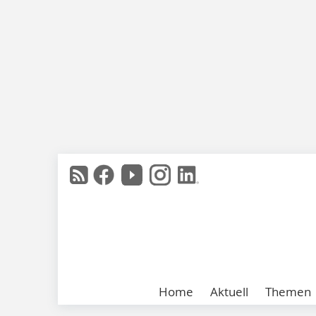
Home
Aktuell
Themen