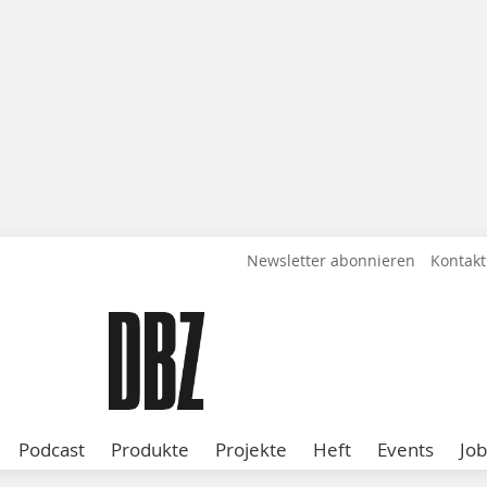
Newsletter abonnieren
Kontakt
Podcast
Produkte
Projekte
Heft
Events
Job