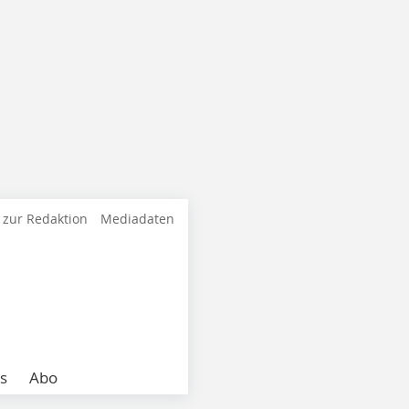
 zur Redaktion
Mediadaten
s
Abo