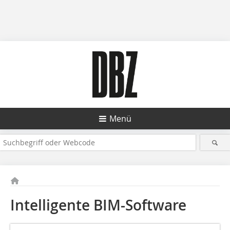
Menü
Intelligente BIM-Software