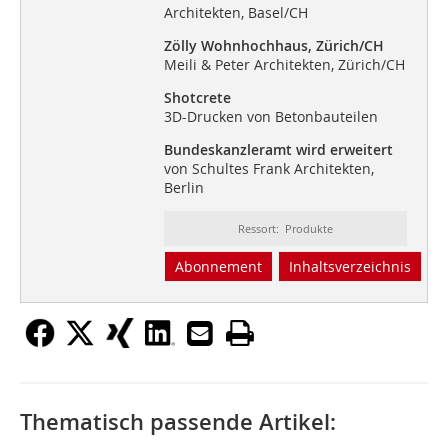
Architekten, Basel/CH
Zölly Wohnhochhaus, Zürich/CH
Meili & Peter Architekten, Zürich/CH
Shotcrete
3D-Drucken von Betonbauteilen
Bundeskanzleramt wird erweitert
von Schultes Frank Architekten,
Berlin
Ressort: Produkte
Abonnement
Inhaltsverzeichnis
Thematisch passende Artikel: