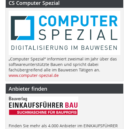
CS Computer Spezial
„Computer Spezial“ informiert zweimal im Jahr über das
softwareunterstützte Bauen und spricht dabei
fachübergreifend alle im Bauwesen Tätigen an.
www.computer-spezial.de
Anbieter finden
Finden Sie mehr als 4.000 Anbieter im EINKAUFSFÜHRER