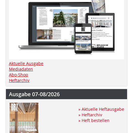
Aktuelle Ausgabe
Mediadaten
Abo-Shop
Heftarchiv
Ausgabe 07-08/2026
» Aktuelle Heftausgabe
» Heftarchiv
» Heft bestellen