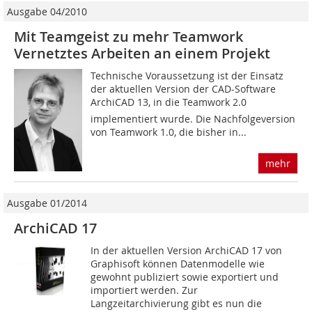
Ausgabe 04/2010
Mit Teamgeist zu mehr Teamwork
Vernetztes Arbeiten an einem Projekt
Technische Voraussetzung ist der Einsatz
der aktuellen Version der CAD-Software
ArchiCAD 13, in die Teamwork 2.0
implementiert wurde. Die Nachfolgeversion
von Teamwork 1.0, die bisher in...
mehr
Ausgabe 01/2014
ArchiCAD 17
In der aktuellen Version ArchiCAD 17 von
Graphisoft können Datenmodelle wie
gewohnt publiziert sowie exportiert und
importiert werden. Zur
Langzeitarchivierung gibt es nun die