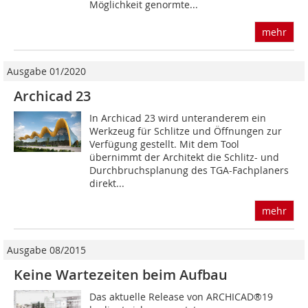
Möglichkeit genormte...
mehr
Ausgabe 01/2020
Archicad 23
In Archicad 23 wird unteranderem ein
Werkzeug für Schlitze und Öffnungen zur
Verfügung gestellt. Mit dem Tool
übernimmt der Architekt die Schlitz- und
Durchbruchsplanung des TGA-Fachplaners
direkt...
mehr
Ausgabe 08/2015
Keine Wartezeiten beim Aufbau
Das aktuelle Release von ARCHICAD®19