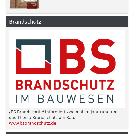
Brandschutz
„BS Brandschutz“ informiert zweimal im Jahr rund um
das Thema Brandschutz am Bau.
www.bsbrandschutz.de