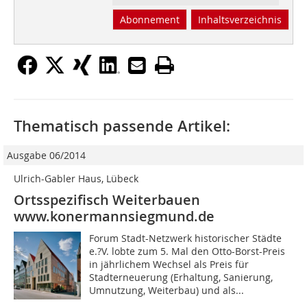
Abonnement
Inhaltsverzeichnis
Thematisch passende Artikel:
Ausgabe 06/2014
Ulrich-Gabler Haus, Lübeck
Ortsspezifisch Weiterbauen
www.konermannsiegmund.de
Forum Stadt-Netzwerk historischer Städte
e.?V. lobte zum 5. Mal den Otto-Borst-Preis
in jährlichem Wechsel als Preis für
Stadterneuerung (Erhaltung, Sanierung,
Umnutzung, Weiterbau) und als...