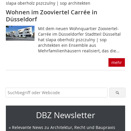
slapa oberholz pszczulny | sop architekten
Wohnen im Zooviertel Carrée in
Düsseldorf
Mit dem neuen Wohnquartier Zooviertel-
Carrée im Düsseldorfer Stadtteil Düsseltal
hat slapa oberholz pszczulny | sop
architekten ein Ensemble aus
Mehrfamilienhäusern realisiert, das die...
mehr
DBZ Newsletter
» Relevante News zu Architektur, Recht und Baupraxis