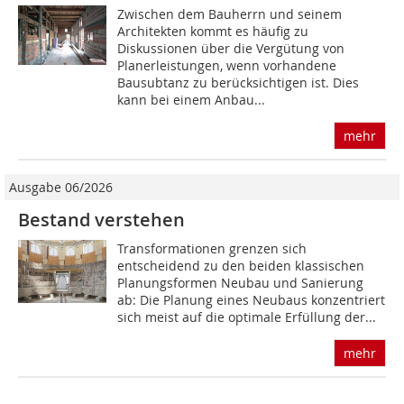
Zwischen dem Bauherrn und seinem
Architekten kommt es häufig zu
Diskussionen über die Vergütung von
Planerleistungen, wenn vorhandene
Bausubtanz zu berücksichtigen ist. Dies
kann bei einem Anbau...
mehr
Ausgabe 06/2026
Bestand verstehen
Transformationen grenzen sich
entscheidend zu den beiden klassischen
Planungsformen Neubau und Sanierung
ab: Die Planung eines Neubaus konzentriert
sich meist auf die optimale Erfüllung der...
mehr