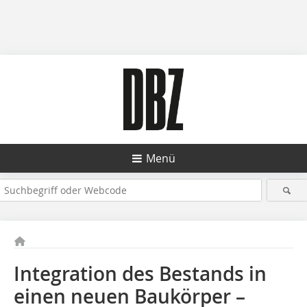
Menü
Integration des Bestands in
einen neuen Baukörper –