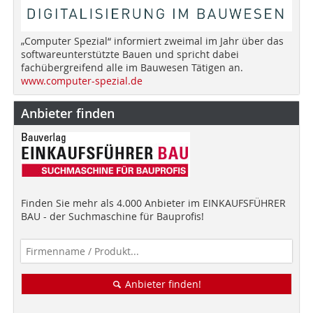
„Computer Spezial“ informiert zweimal im Jahr über das
softwareunterstützte Bauen und spricht dabei
fachübergreifend alle im Bauwesen Tätigen an.
www.computer-spezial.de
Anbieter finden
Finden Sie mehr als 4.000 Anbieter im EINKAUFSFÜHRER
BAU - der Suchmaschine für Bauprofis!
Anbieter finden!