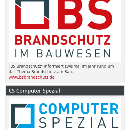
„BS Brandschutz“ informiert zweimal im Jahr rund um
das Thema Brandschutz am Bau.
www.bsbrandschutz.de
CS Computer Spezial