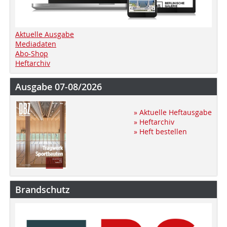
Aktuelle Ausgabe
Mediadaten
Abo-Shop
Heftarchiv
Ausgabe 07-08/2026
» Aktuelle Heftausgabe
» Heftarchiv
» Heft bestellen
Brandschutz