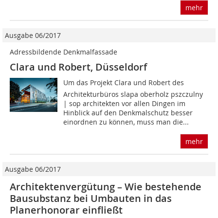
mehr
Ausgabe 06/2017
Adressbildende Denkmalfassade
Clara und Robert, Düsseldorf
Um das Projekt Clara und Robert des
Architekturbüros slapa oberholz pszczulny
| sop architekten vor allen Dingen im
Hinblick auf den Denkmalschutz besser
einordnen zu können, muss man die...
mehr
Ausgabe 06/2017
Architektenvergütung – Wie bestehende
Bausubstanz bei Umbauten in das
Planerhonorar einfließt