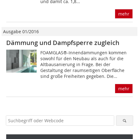
und damit ca. 1,8...
mehr
Ausgabe 01/2016
Dämmung und Dampfsperre zugleich
FOAMGLAS®-Innendämmungen kommen
sowohl für den Neubau als auch für die
Altbausanierung in Frage. Bei der
Gestaltung der raumseitigen Oberfläche
sind große Freiheiten gegeben. Die...
mehr