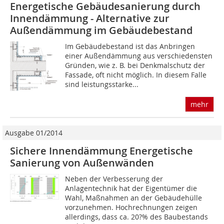
Energetische Gebäudesanierung durch
Innendämmung - Alternative zur
Außendämmung im Gebäudebestand
Im Gebäudebestand ist das Anbringen
einer Außendämmung aus verschiedensten
Grün­den, wie z. B. bei Denkmalschutz der
Fassade, oft nicht möglich. In diesem Falle
sind leistungsstarke...
mehr
Ausgabe 01/2014
Sichere Innendämmung Energetische
Sanierung von Außenwänden
Neben der Verbesserung der
Anlagentechnik hat der Eigentümer die
Wahl, Maßnahmen an der Gebäudehülle
vorzunehmen. Hochrechnungen zeigen
allerdings, dass ca. 20?% des Baubestands