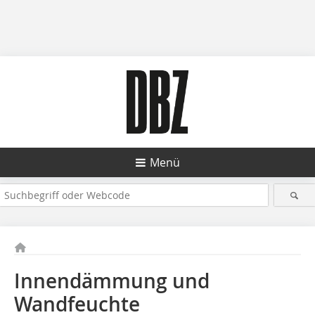
Menü
Innendämmung und
Wandfeuchte