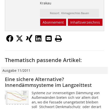
Krakau
Ressort: Klimagerechtes Bauen
Abonnement
Inhaltsverzeichnis
Thematisch passende Artikel:
Ausgabe 11/2011
Eine sichere Alternative?
Innendämmsysteme im Langzeittest
Systeme zur innenseitigen Dämmung von
Außenwänden bieten sich vor allem dort
an, wo die Fassade unangetastet bleiben
soll  Stichwort Denkmalschutz  oder derart