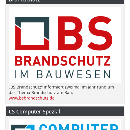
„BS Brandschutz“ informiert zweimal im Jahr rund um
das Thema Brandschutz am Bau.
www.bsbrandschutz.de
CS Computer Spezial