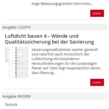
enge Bebauungsgrenzen herrschen,...
mehr
Ausgabe 12/2019
Luftdicht bauen 4 – Wände und
Qualitätssicherung bei der Sanierung
Sanierungsmaßnahmen warten generell
und natürlich auch hinsichtlich der
Luftdichtung mit besonderen
Herausforderungen für die zuständigen
Planer auf. Dies liegt hauptsächlich daran,
dass Planung...
mehr
Ausgabe 06/2009
Technik