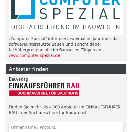
„Computer Spezial“ informiert zweimal im Jahr über das
softwareunterstützte Bauen und spricht dabei
fachübergreifend alle im Bauwesen Tätigen an.
www.computer-spezial.de
Anbieter finden
Finden Sie mehr als 4.000 Anbieter im EINKAUFSFÜHRER
BAU - der Suchmaschine für Bauprofis!