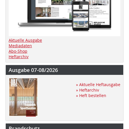
Aktuelle Ausgabe
Mediadaten
Abo-Shop
Heftarchiv
Ausgabe 07-08/2026
» Aktuelle Heftausgabe
» Heftarchiv
» Heft bestellen
Brandschutz