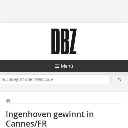
Menü
Ingenhoven gewinnt in
Cannes/FR