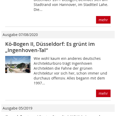
Stadtrand von Hannover, im Stadtteil Lahe.
Die...
mehr
Ausgabe 07/08/2020
Kö-Bogen II, Düsseldorf: Es grünt im
„Ingenhoven-Tal“
Wie wohl kaum ein anderes deutsches
Architekturbüro trägt Ingenhoven
Architekten die Fahne der grünen
Architektur vor sich her, schon immer und
durchaus offensiv. Alles begann mit dem
1997...
mehr
Ausgabe 05/2019