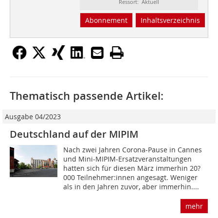
Ressort: Aktuell
Abonnement
Inhaltsverzeichnis
Thematisch passende Artikel:
Ausgabe 04/2023
Deutschland auf der MIPIM
Nach zwei Jahren Corona-Pause in Cannes
und Mini-MIPIM-Ersatzveranstaltungen
hatten sich für diesen März immerhin 20?
000 Teilnehmer:innen angesagt. Weniger
als in den Jahren zuvor, aber immerhin....
mehr