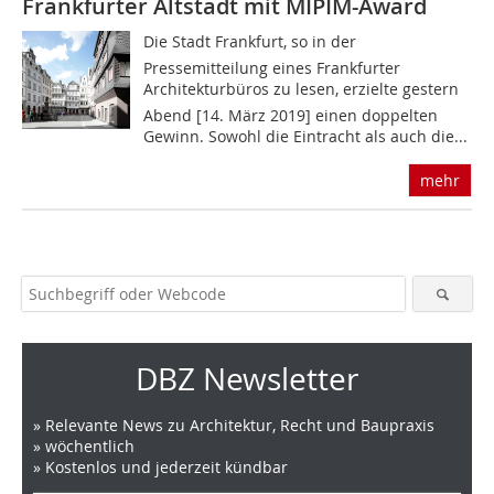
Frankfurter Altstadt mit MIPIM-Award
Die Stadt Frankfurt, so in der
Pressemitteilung eines Frankfurter
Architekturbüros zu lesen, erzielte gestern
Abend [14. März 2019] einen doppelten
Gewinn. Sowohl die Eintracht als auch die...
mehr
DBZ Newsletter
» Relevante News zu Architektur, Recht und Baupraxis
» wöchentlich
» Kostenlos und jederzeit kündbar