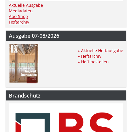
Aktuelle Ausgabe
Mediadaten
Abo-Shop
Heftarchiv
Ausgabe 07-08/2026
» Aktuelle Heftausgabe
» Heftarchiv
» Heft bestellen
Brandschutz