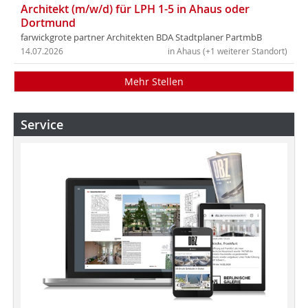
Architekt (m/w/d) für LPH 1-5 in Ahaus oder
Dortmund
farwickgrote partner Architekten BDA Stadtplaner PartmbB
14.07.2026
in Ahaus (+1 weiterer Standort)
Mehr Stellen
Service