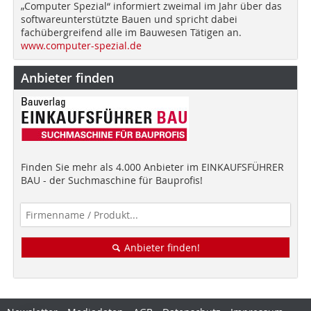
„Computer Spezial“ informiert zweimal im Jahr über das
softwareunterstützte Bauen und spricht dabei
fachübergreifend alle im Bauwesen Tätigen an.
www.computer-spezial.de
Anbieter finden
Finden Sie mehr als 4.000 Anbieter im EINKAUFSFÜHRER
BAU - der Suchmaschine für Bauprofis!
Anbieter finden!