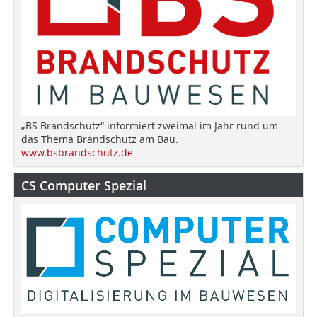
„BS Brandschutz“ informiert zweimal im Jahr rund um
das Thema Brandschutz am Bau.
www.bsbrandschutz.de
CS Computer Spezial