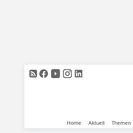
Home
Aktuell
Themen