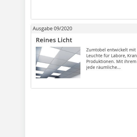
Ausgabe 09/2020
Reines Licht
Zumtobel entwickelt mit
Leuchte für Labore, Kra
Produktionen. Mit ihrem 
jede räumliche...