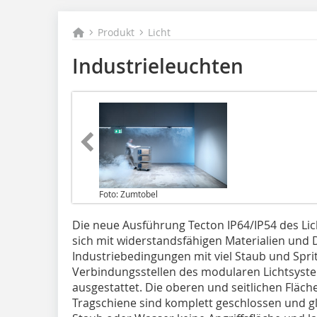
Produkt
Licht
Industrieleuchten
Foto: Zumtobel
Die neue Ausführung Tecton IP64/IP54 des L
sich mit widerstandsfähigen Materialien und
Industriebedingungen mit viel Staub und Sprit
Verbindungsstellen des modularen Lichtsys
ausgestattet. Die oberen und seitlichen Fläc
Tragschiene sind komplett geschlossen und gl