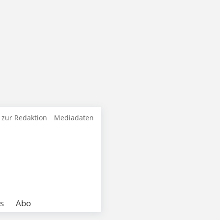
 zur Redaktion
Mediadaten
s
Abo