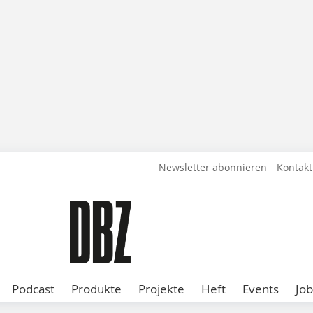
Newsletter abonnieren
Kontakt
Podcast
Produkte
Projekte
Heft
Events
Job