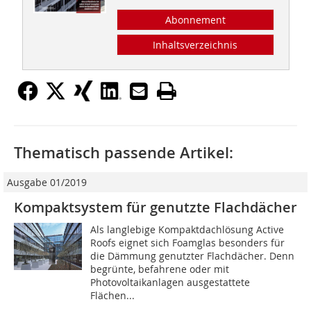
Abonnement
Inhaltsverzeichnis
Thematisch passende Artikel:
Ausgabe 01/2019
Kompaktsystem für genutzte Flachdächer
Als langlebige Kompaktdachlösung Active
Roofs eignet sich Foamglas besonders für
die Dämmung genutzter Flachdächer. Denn
begrünte, befahrene oder mit
Photovoltaikanlagen ausgestattete
Flächen...