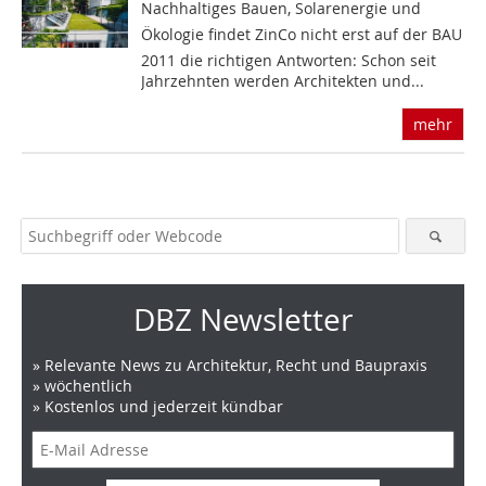
Nachhaltiges Bauen, Solarenergie und
Ökologie findet ZinCo nicht erst auf der BAU
2011 die richtigen Antworten: Schon seit
Jahrzehnten werden Architekten und...
mehr
DBZ Newsletter
» Relevante News zu Architektur, Recht und Baupraxis
» wöchentlich
» Kostenlos und jederzeit kündbar