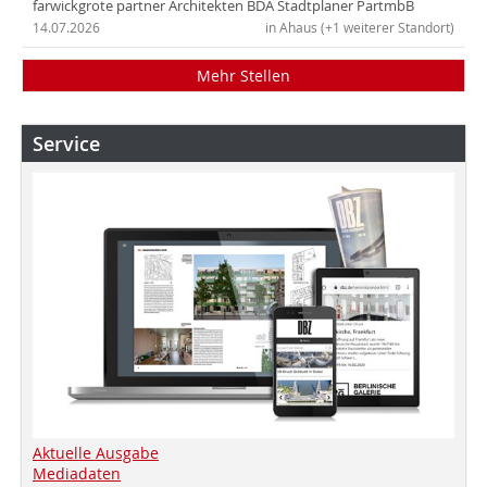
farwickgrote partner Architekten BDA Stadtplaner PartmbB
14.07.2026
in Ahaus (+1 weiterer Standort)
Mehr Stellen
Service
Aktuelle Ausgabe
Mediadaten