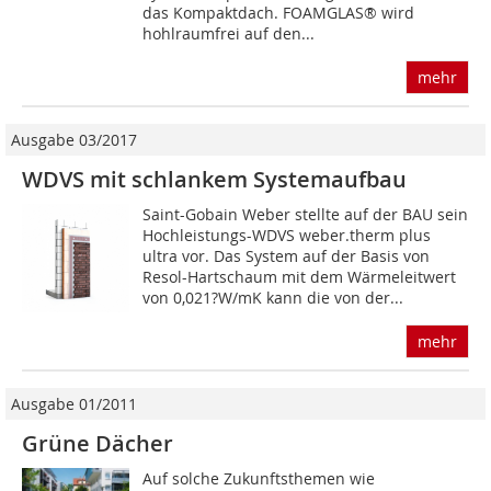
das Kompaktdach. FOAMGLAS® wird
hohlraumfrei auf den...
mehr
Ausgabe 03/2017
WDVS mit schlankem Systemaufbau
Saint-Gobain Weber stellte auf der BAU sein
Hochleistungs-WDVS weber.therm plus
ultra vor. Das System auf der Basis von
Resol-Hartschaum mit dem Wärmeleitwert
von 0,021?W/mK kann die von der...
mehr
Ausgabe 01/2011
Grüne Dächer
Auf solche Zukunftsthemen wie