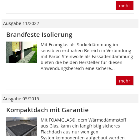
mehr
Ausgabe 11/2022
Brandfeste Isolierung
Mit Foamglas als Sockeldämmung im
sensiblen erdnahen Bereich in Verbindung
mit Paroc-Steinwolle als Fassadendämmung
bieten die beiden Hersteller für diesen
Anwendungsbereich eine sichere...
mehr
Ausgabe 05/2015
Kompaktdach mit Garantie
Mit FOAMGLAS®, dem Wärmedämmstoff
aus Glas, kann ein langfristig sicheres
Flachdach aus nur wenigen
Systemkomponenten aufgebaut werden,