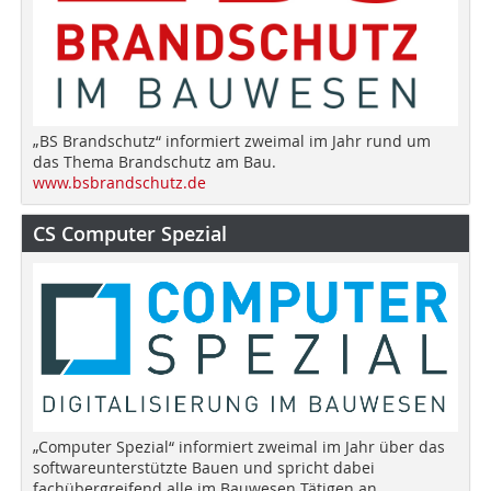
„BS Brandschutz“ informiert zweimal im Jahr rund um
das Thema Brandschutz am Bau.
www.bsbrandschutz.de
CS Computer Spezial
„Computer Spezial“ informiert zweimal im Jahr über das
softwareunterstützte Bauen und spricht dabei
fachübergreifend alle im Bauwesen Tätigen an.