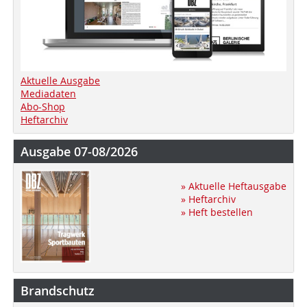
Aktuelle Ausgabe
Mediadaten
Abo-Shop
Heftarchiv
Ausgabe 07-08/2026
» Aktuelle Heftausgabe
» Heftarchiv
» Heft bestellen
Brandschutz