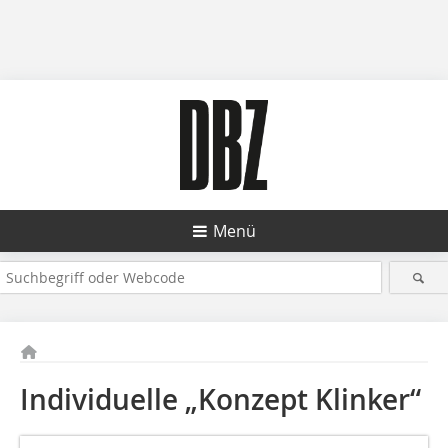
Menü
Individuelle „Konzept Klinker“