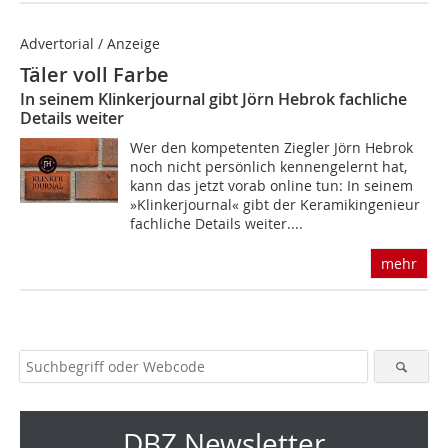
Advertorial / Anzeige
Täler voll Farbe
In seinem Klinkerjournal gibt Jörn Hebrok fachliche
Details weiter
Wer den kompetenten Ziegler Jörn Hebrok
noch nicht persönlich kennengelernt hat,
kann das jetzt vorab online tun: In seinem
»Klinkerjournal« gibt der Keramikingenieur
fachliche Details weiter....
mehr
DBZ Newsletter