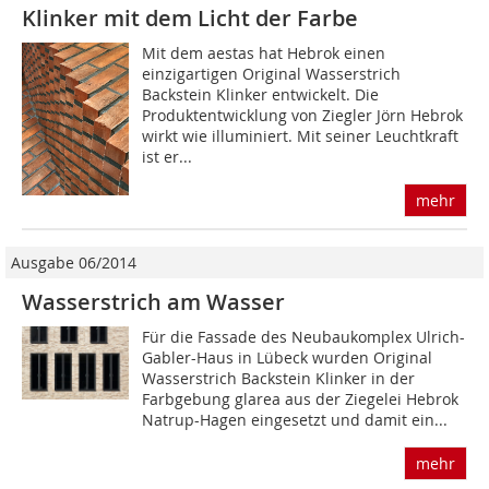
Klinker mit dem Licht der Farbe
Mit dem aestas hat Hebrok einen
einzigartigen Original Wasserstrich
Backstein Klinker entwickelt. Die
Produktentwicklung von Ziegler Jörn Hebrok
wirkt wie illuminiert. Mit seiner Leuchtkraft
ist er...
mehr
Ausgabe 06/2014
Wasserstrich am Wasser
Für die Fassade des Neubaukomplex Ulrich-
Gabler-Haus in Lübeck wurden Original
Wasserstrich Backstein Klinker in der
Farbgebung glarea aus der Ziegelei Hebrok
Natrup-Hagen eingesetzt und damit ein...
mehr