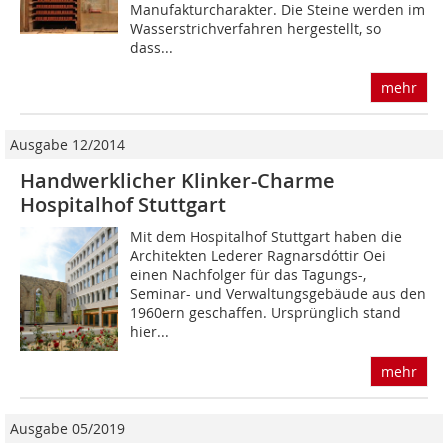
Manufakturcharakter. Die Steine werden im
Wasserstrichverfahren hergestellt, so
dass...
mehr
Ausgabe 12/2014
Handwerklicher Klinker-Charme
Hospitalhof Stuttgart
Mit dem Hospitalhof Stuttgart haben die
Architekten Lederer Ragnarsdóttir Oei
einen Nachfolger für das Tagungs-,
Seminar- und Verwaltungsgebäude aus den
1960ern geschaffen. Ursprünglich stand
hier...
mehr
Ausgabe 05/2019