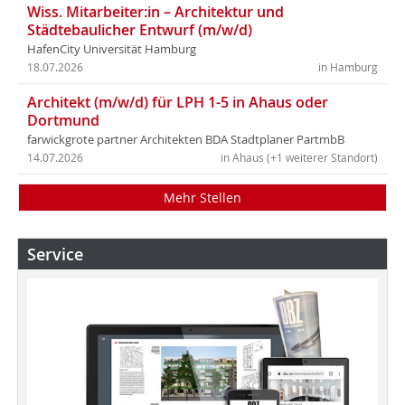
Wiss. Mitarbeiter:in – Architektur und
Städtebaulicher Entwurf (m/w/d)
HafenCity Universität Hamburg
18.07.2026
in Hamburg
Architekt (m/w/d) für LPH 1-5 in Ahaus oder
Dortmund
farwickgrote partner Architekten BDA Stadtplaner PartmbB
14.07.2026
in Ahaus (+1 weiterer Standort)
Mehr Stellen
Service