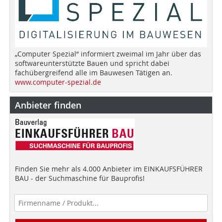
„Computer Spezial“ informiert zweimal im Jahr über das
softwareunterstützte Bauen und spricht dabei
fachübergreifend alle im Bauwesen Tätigen an.
www.computer-spezial.de
Anbieter finden
Finden Sie mehr als 4.000 Anbieter im EINKAUFSFÜHRER
BAU - der Suchmaschine für Bauprofis!