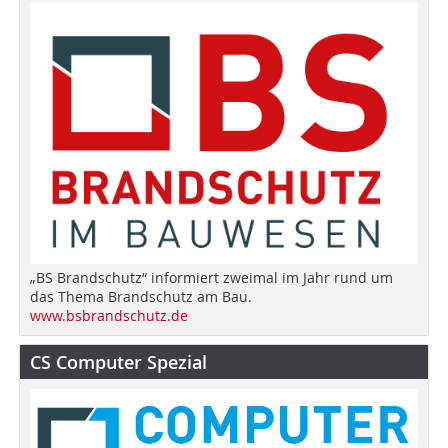
„BS Brandschutz“ informiert zweimal im Jahr rund um
das Thema Brandschutz am Bau.
www.bsbrandschutz.de
CS Computer Spezial