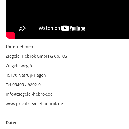
Unternehmen
Ziegelei Hebrok GmbH & Co. KG
Ziegeleiweg 5
49170 Natrup-Hagen
Tel 05405 / 9802-0
info@ziegelei-hebrok.de
www.privatziegelei-hebrok.de
Daten