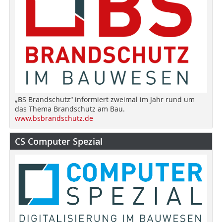
„BS Brandschutz“ informiert zweimal im Jahr rund um
das Thema Brandschutz am Bau.
www.bsbrandschutz.de
CS Computer Spezial