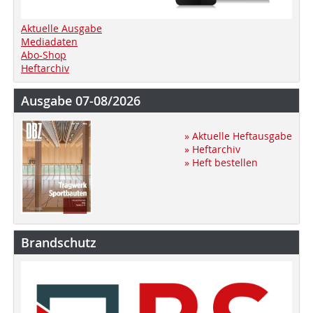
Aktuelle Ausgabe
Mediadaten
Abo-Shop
Heftarchiv
Ausgabe 07-08/2026
» Aktuelle Heftausgabe
» Heftarchiv
» Heft bestellen
Brandschutz