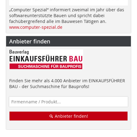
„Computer Spezial“ informiert zweimal im Jahr über das
softwareunterstützte Bauen und spricht dabei
fachübergreifend alle im Bauwesen Tätigen an.
www.computer-spezial.de
Anbieter finden
Finden Sie mehr als 4.000 Anbieter im EINKAUFSFÜHRER
BAU - der Suchmaschine für Bauprofis!
Anbieter finden!