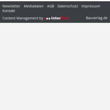
Newsletter
Mediadaten
AGB
Datenschutz
Impressum
Kontakt
Bauverlag.de
Content Management by