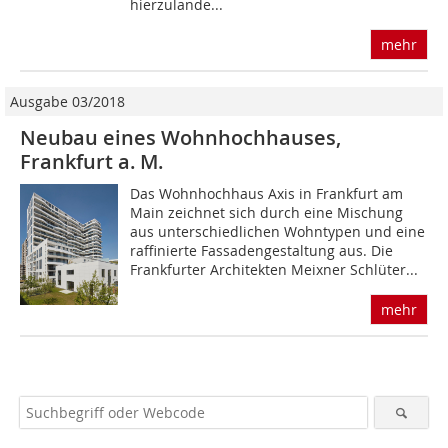
hierzulande...
mehr
Ausgabe 03/2018
Neubau eines Wohnhochhauses,
Frankfurt a. M.
Das Wohnhochhaus Axis in Frankfurt am
Main zeichnet sich durch eine Mischung
aus unterschiedlichen Wohntypen und eine
raffinierte Fassadengestaltung aus. Die
Frankfurter Architekten Meixner Schlüter...
mehr