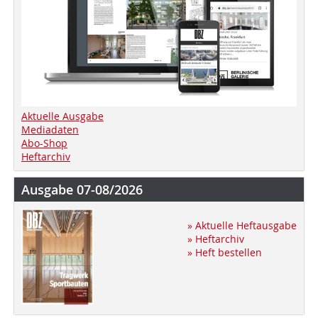
Aktuelle Ausgabe
Mediadaten
Abo-Shop
Heftarchiv
Ausgabe 07-08/2026
» Aktuelle Heftausgabe
» Heftarchiv
» Heft bestellen