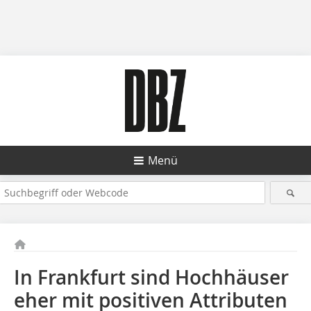
Menü
In Frankfurt sind Hochhäuser
eher mit positiven Attributen