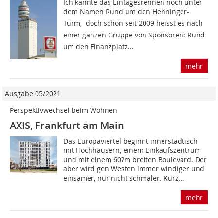
Ich kannte das Eintagesrennen noch unter
dem Namen Rund um den Henninger-
Turm, doch schon seit 2009 heisst es nach
einer ganzen Gruppe von Sponsoren: Rund
um den Finanzplatz...
mehr
Ausgabe 05/2021
Perspektivwechsel beim Wohnen
AXIS, Frankfurt am Main
Das Europaviertel beginnt innerstädtisch
mit Hochhäusern, einem Einkaufszentrum
und mit einem 60?m breiten Boulevard. Der
aber wird gen Westen immer windiger und
einsamer, nur nicht schmaler. Kurz...
mehr