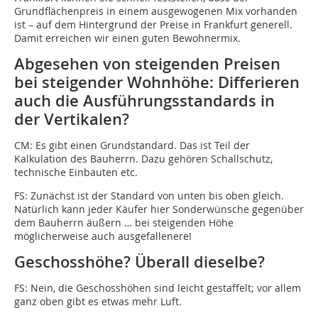
Grundflächenpreis in einem ausgewogenen Mix vorhanden
ist – auf dem Hintergrund der Preise in Frankfurt generell.
Damit erreichen wir einen guten Bewohnermix.
Abgesehen von steigenden Preisen
bei steigender Wohnhöhe: Differieren
auch die Ausführungsstandards in
der Vertikalen?
CM:
Es gibt einen Grundstandard. Das ist Teil der
Kalkulation des Bauherrn. Dazu gehören Schallschutz,
technische Einbauten etc.
FS:
Zunächst ist der Standard von unten bis oben gleich.
Natürlich kann jeder Käufer hier Sonderwünsche gegenüber
dem Bauherrn äußern … bei steigenden Höhe
möglicherweise auch ausgefallenere!
Geschosshöhe? Überall dieselbe?
FS:
Nein, die Geschosshöhen sind leicht gestaffelt; vor allem
ganz oben gibt es etwas mehr Luft.