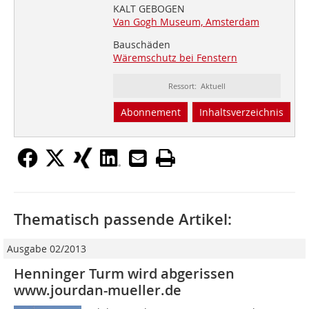
KALT GEBOGEN
Van Gogh Museum, Amsterdam
Bauschäden
Wäremschutz bei Fenstern
Ressort: Aktuell
Abonnement
Inhaltsverzeichnis
Thematisch passende Artikel:
Ausgabe 02/2013
Henninger Turm wird abgerissen
www.jourdan-mueller.de