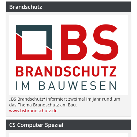
Brandschutz
„BS Brandschutz“ informiert zweimal im Jahr rund um
das Thema Brandschutz am Bau.
www.bsbrandschutz.de
CS Computer Spezial