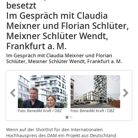
besetzt
Im Gespräch mit Claudia
Meixner und Florian Schlüter,
Meixner Schlüter Wendt,
Frankfurt a. M.
Im Gespräch mit Claudia Meixner und Florian
Schlüter, Meixner Schlüter Wendt, Frankfurt a. M.
Foto: Benedikt Kraft / DBZ
Foto: Benedikt Kraft / DBZ
Foto: Be
Wenn auf der Shortlist für den Internationalen
Hochhauspreis des DAM ein Projekt aus Deutschland