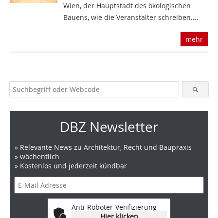
Wien, der Hauptstadt des ökologischen
Bauens, wie die Veranstalter schreiben....
mehr
DBZ Newsletter
» Relevante News zu Architektur, Recht und Baupraxis
» wöchentlich
» Kostenlos und jederzeit kündbar
Anti-Roboter-Verifizierung
Hier klicken