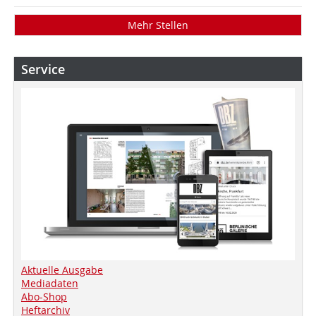
Mehr Stellen
Service
Aktuelle Ausgabe
Mediadaten
Abo-Shop
Heftarchiv