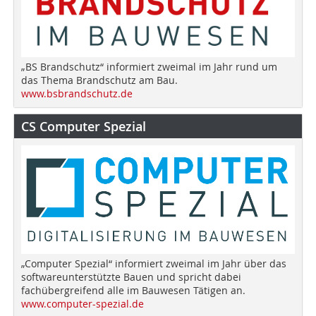
„BS Brandschutz“ informiert zweimal im Jahr rund um
das Thema Brandschutz am Bau.
www.bsbrandschutz.de
CS Computer Spezial
„Computer Spezial“ informiert zweimal im Jahr über das
softwareunterstützte Bauen und spricht dabei
fachübergreifend alle im Bauwesen Tätigen an.
www.computer-spezial.de