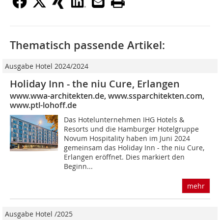
Thematisch passende Artikel:
Ausgabe Hotel 2024/2024
Holiday Inn - the niu Cure, Erlangen
www.wwa-architekten.de, www.ssparchitekten.com,
www.ptl-lohoff.de
Das Hotelunternehmen IHG Hotels &
Resorts und die Hamburger Hotelgruppe
Novum Hospitality haben im Juni 2024
gemeinsam das Holiday Inn - the niu Cure,
Erlangen eröffnet. Dies markiert den
Beginn...
mehr
Ausgabe Hotel /2025