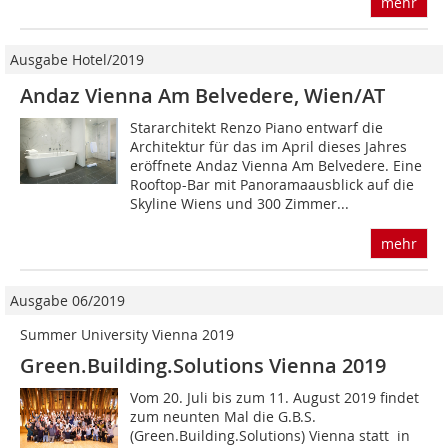
mehr
Ausgabe Hotel/2019
Andaz Vienna Am Belvedere, Wien/AT
Stararchitekt Renzo Piano entwarf die
Architektur für das im April dieses Jahres
eröffnete Andaz Vienna Am Belvedere. Eine
Rooftop-Bar mit Panoramaausblick auf die
Skyline Wiens und 300 Zimmer...
mehr
Ausgabe 06/2019
Summer University Vienna 2019
Green.Building.Solutions Vienna 2019
Vom 20. Juli bis zum 11. August 2019 findet
zum neunten Mal die G.B.S.
(Green.Building.Solutions) Vienna statt  in