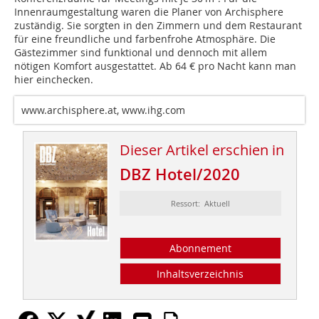
Innenraumgestaltung waren die Planer von Archisphere
zuständig. Sie sorgten in den Zimmern und dem Restaurant
für eine freundliche und farbenfrohe Atmosphäre. Die
Gästezimmer sind funktional und dennoch mit allem
nötigen Komfort ausgestattet. Ab 64 € pro Nacht kann man
hier einchecken.
www.archisphere.at, www.ihg.com
Dieser Artikel erschien in
DBZ Hotel/2020
Ressort: Aktuell
Abonnement
Inhaltsverzeichnis